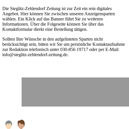
Die Steglitz-Zehlendorf Zeitung ist zur Zeit ein rein digitales
Angebot. Hier können Sie zwischen unseren Anzeigensparten
wählen. Ein Klick auf das Banner führt Sie zu weiteren
Informationen. Über die Folgeseite können Sie über das
Kontaktformular direkt eine Bestellung tätigen.
Sollten Ihre Wünsche in den aufgelisteten Sparten nicht
berücksichtigt sein, bitten wir Sie um persönliche Kontaktaufnahme
zur Redaktion telefonisch unter 030-856 19717 oder per E-Mail:
info@steglitz-zehlendorf-zeitung.de.