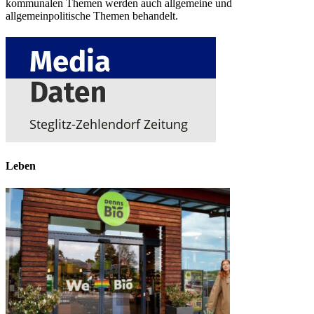
kommunalen Themen werden auch allgemeine und
allgemeinpolitische Themen behandelt.
Leben