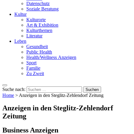
Datenschutz
Soziale Beratung
Kultur
Kulturorte
Art & Exhibition
Kulturthemen
Literatur
Leben
Gesundheit
Public Health
Health/Wellness Anzeigen
Sport
Familie
Zu Zweit
Suche nach:
Home
>
Anzeigen in den Steglitz-Zehlendorf Zeitung
Anzeigen in den Steglitz-Zehlendorf
Zeitung
Business Anzeigen