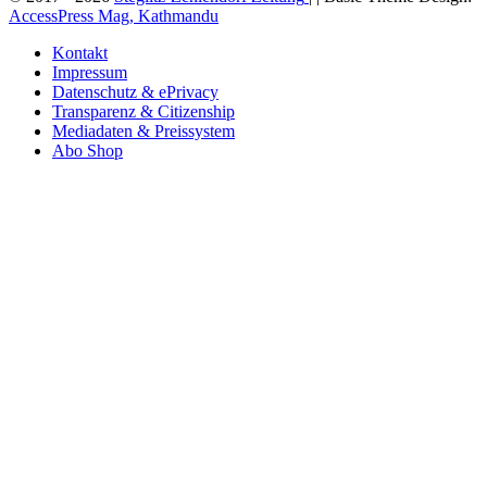
AccessPress Mag, Kathmandu
Kontakt
Impressum
Datenschutz & ePrivacy
Transparenz & Citizenship
Mediadaten & Preissystem
Abo Shop