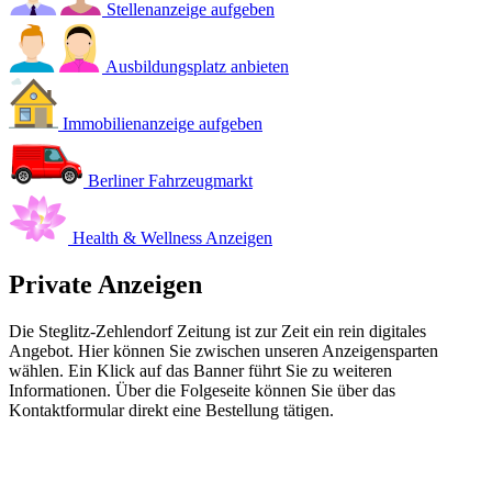
Stellenanzeige aufgeben
Ausbildungsplatz anbieten
Immobilienanzeige aufgeben
Berliner Fahrzeugmarkt
Health & Wellness Anzeigen
Private Anzeigen
Die Steglitz-Zehlendorf Zeitung ist zur Zeit ein rein digitales
Angebot. Hier können Sie zwischen unseren Anzeigensparten
wählen. Ein Klick auf das Banner führt Sie zu weiteren
Informationen. Über die Folgeseite können Sie über das
Kontaktformular direkt eine Bestellung tätigen.