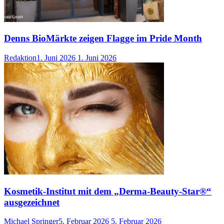
Denns BioMärkte zeigen Flagge im Pride Month
Redaktion
1. Juni 2026
1. Juni 2026
Kosmetik-Institut mit dem „Derma-Beauty-Star®“
ausgezeichnet
Michael Springer
5. Februar 2026
5. Februar 2026