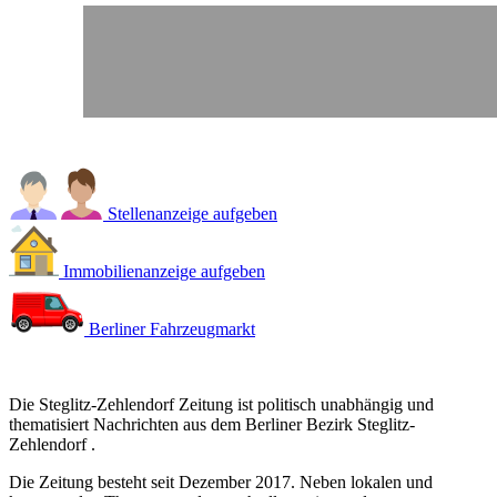
Stellenanzeige aufgeben
Immobilienanzeige aufgeben
Berliner Fahrzeugmarkt
Die Steglitz-Zehlendorf Zeitung ist politisch unabhängig und
thematisiert Nachrichten aus dem Berliner Bezirk Steglitz-
Zehlendorf .
Die Zeitung besteht seit Dezember 2017. Neben lokalen und