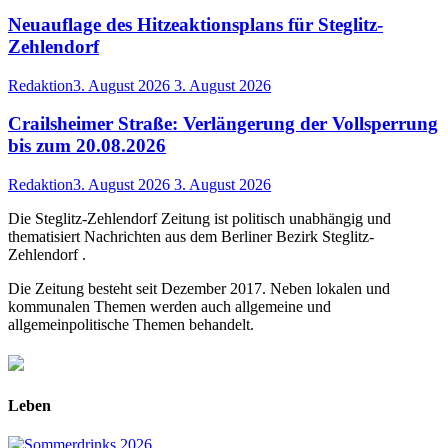
Neuauflage des Hitzeaktionsplans für Steglitz-
Zehlendorf
Redaktion
3. August 2026
3. August 2026
Crailsheimer Straße: Verlängerung der Vollsperrung
bis zum 20.08.2026
Redaktion
3. August 2026
3. August 2026
Die Steglitz-Zehlendorf Zeitung ist politisch unabhängig und
thematisiert Nachrichten aus dem Berliner Bezirk Steglitz-
Zehlendorf .
Die Zeitung besteht seit Dezember 2017. Neben lokalen und
kommunalen Themen werden auch allgemeine und
allgemeinpolitische Themen behandelt.
Leben