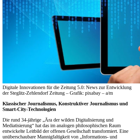
Digitale Innovationen für die Zeitung 5.0: News zur Entwicklung
der Steglitz-Zehlendorf Zeitung – Grafik: pixabay – a/m
Klassischer Journalismus, Konstruktiver Journalismus und
Smart-City-Technologien
Die rund 34-jährige „Ära der wilden Digitalisierung und
Mediatisierung“ hat das im analogen philosophischen Raum
entwickelte Leitbild der offenen Gesellschaft transformiert. Eine
unüberschaubare Mannigfaltigkeit von „Informations- und