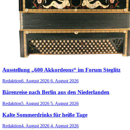
Ausstellung „600 Akkordeons“ im Forum Steglitz
Redaktion
6. August 2026
6. August 2026
Bärenreise nach Berlin aus den Niederlanden
Redaktion
5. August 2026
5. August 2026
Kalte Sommerdrinks für heiße Tage
Redaktion
4. August 2026
4. August 2026