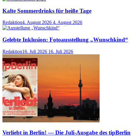
Kalte Sommerdrinks für heiße Tage
Redaktion
4. August 2026
4. August 2026
Gelebte Inklusion: Fotoausstellung „Wunschkind“
Redaktion
16. Juli 2026
16. Juli 2026
Verliebt in Berlin! — Die Juli-Ausgabe des tipBerlin