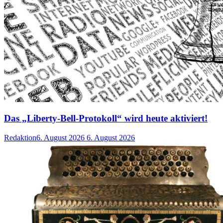
Das „Liberty-Bell-Protokoll“ wird heute aktiviert!
Redaktion
6. August 2026
6. August 2026