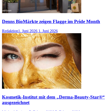
Denns BioMärkte zeigen Flagge im Pride Month
Redaktion
1. Juni 2026
1. Juni 2026
Kosmetik-Institut mit dem „Derma-Beauty-Star®“
ausgezeichnet