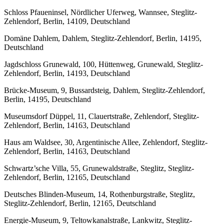
Schloss Pfaueninsel, Nördlicher Uferweg, Wannsee, Steglitz-
Zehlendorf, Berlin, 14109, Deutschland
Domäne Dahlem, Dahlem, Steglitz-Zehlendorf, Berlin, 14195,
Deutschland
Jagdschloss Grunewald, 100, Hüttenweg, Grunewald, Steglitz-
Zehlendorf, Berlin, 14193, Deutschland
Brücke-Museum, 9, Bussardsteig, Dahlem, Steglitz-Zehlendorf,
Berlin, 14195, Deutschland
Museumsdorf Düppel, 11, Clauertstraße, Zehlendorf, Steglitz-
Zehlendorf, Berlin, 14163, Deutschland
Haus am Waldsee, 30, Argentinische Allee, Zehlendorf, Steglitz-
Zehlendorf, Berlin, 14163, Deutschland
Schwartz’sche Villa, 55, Grunewaldstraße, Steglitz, Steglitz-
Zehlendorf, Berlin, 12165, Deutschland
Deutsches Blinden-Museum, 14, Rothenburgstraße, Steglitz,
Steglitz-Zehlendorf, Berlin, 12165, Deutschland
Energie-Museum, 9, Teltowkanalstraße, Lankwitz, Steglitz-