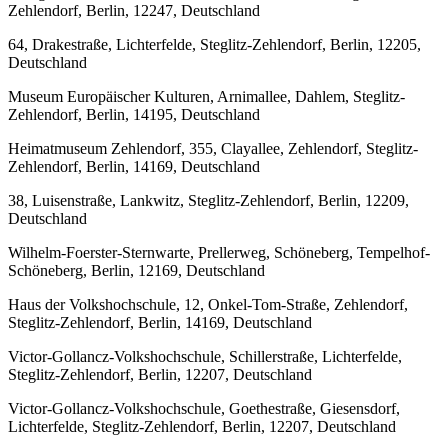
Zehlendorf, Berlin, 12247, Deutschland
64, Drakestraße, Lichterfelde, Steglitz-Zehlendorf, Berlin, 12205,
Deutschland
Museum Europäischer Kulturen, Arnimallee, Dahlem, Steglitz-
Zehlendorf, Berlin, 14195, Deutschland
Heimatmuseum Zehlendorf, 355, Clayallee, Zehlendorf, Steglitz-
Zehlendorf, Berlin, 14169, Deutschland
38, Luisenstraße, Lankwitz, Steglitz-Zehlendorf, Berlin, 12209,
Deutschland
Wilhelm-Foerster-Sternwarte, Prellerweg, Schöneberg, Tempelhof-
Schöneberg, Berlin, 12169, Deutschland
Haus der Volkshochschule, 12, Onkel-Tom-Straße, Zehlendorf,
Steglitz-Zehlendorf, Berlin, 14169, Deutschland
Victor-Gollancz-Volkshochschule, Schillerstraße, Lichterfelde,
Steglitz-Zehlendorf, Berlin, 12207, Deutschland
Victor-Gollancz-Volkshochschule, Goethestraße, Giesensdorf,
Lichterfelde, Steglitz-Zehlendorf, Berlin, 12207, Deutschland