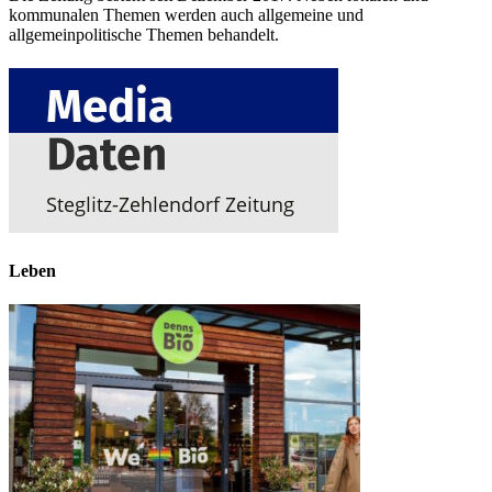
kommunalen Themen werden auch allgemeine und
allgemeinpolitische Themen behandelt.
Leben