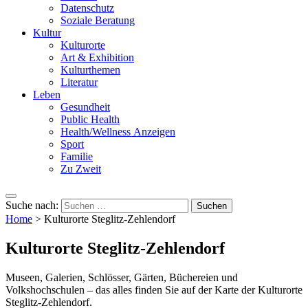
Datenschutz
Soziale Beratung
Kultur
Kulturorte
Art & Exhibition
Kulturthemen
Literatur
Leben
Gesundheit
Public Health
Health/Wellness Anzeigen
Sport
Familie
Zu Zweit
Suche nach:
Home
>
Kulturorte Steglitz-Zehlendorf
Kulturorte Steglitz-Zehlendorf
Museen, Galerien, Schlösser, Gärten, Büchereien und
Volkshochschulen – das alles finden Sie auf der Karte der Kulturorte
Steglitz-Zehlendorf.