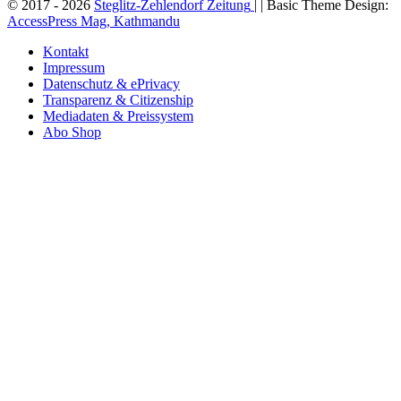
© 2017 - 2026
Steglitz-Zehlendorf Zeitung
| | Basic Theme Design:
AccessPress Mag, Kathmandu
Kontakt
Impressum
Datenschutz & ePrivacy
Transparenz & Citizenship
Mediadaten & Preissystem
Abo Shop