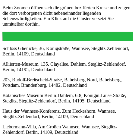
Beim Zoomen öffnen sich die grünen bezifferten Kreise und zeigen
die dort verborgenen dicht nebeneinander liegenden
Sehenswürdigkeiten. Ein Klick auf die Cluster versetzt Sie
unmittelbar dorthin.
Schloss Glienicke, 36, Königstraße, Wannsee, Steglitz-Zehlendorf,
Berlin, 14109, Deutschland
Alliierten-Museum, 135, Clayallee, Dahlem, Steglitz-Zehlendorf,
Berlin, 14195, Deutschland
203, Rudolf-Breitscheid-Straße, Babelsberg Nord, Babelsberg,
Potsdam, Brandenburg, 14482, Deutschland
Botanisches Museum Berlin-Dahlem, 6-8, Königin-Luise-Straße,
Steglitz, Steglitz-Zehlendorf, Berlin, 14195, Deutschland
Haus der Wannsee-Konferenz, Zum Heckeshorn, Wannsee,
Steglitz-Zehlendorf, Berlin, 14109, Deutschland
Liebermann-Villa, Am Großen Wannsee, Wannsee, Steglitz-
Zehlendorf, Berlin, 14109, Deutschland