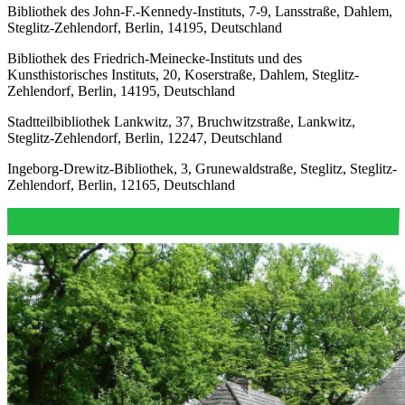
Bibliothek des John-F.-Kennedy-Instituts, 7-9, Lansstraße, Dahlem,
Steglitz-Zehlendorf, Berlin, 14195, Deutschland
Bibliothek des Friedrich-Meinecke-Instituts und des
Kunsthistorisches Instituts, 20, Koserstraße, Dahlem, Steglitz-
Zehlendorf, Berlin, 14195, Deutschland
Stadtteilbibliothek Lankwitz, 37, Bruchwitzstraße, Lankwitz,
Steglitz-Zehlendorf, Berlin, 12247, Deutschland
Ingeborg-Drewitz-Bibliothek, 3, Grunewaldstraße, Steglitz, Steglitz-
Zehlendorf, Berlin, 12165, Deutschland