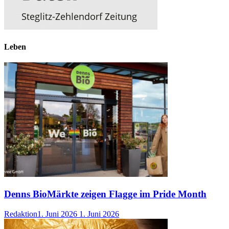
Leben
Denns BioMärkte zeigen Flagge im Pride Month
Redaktion
1. Juni 2026
1. Juni 2026