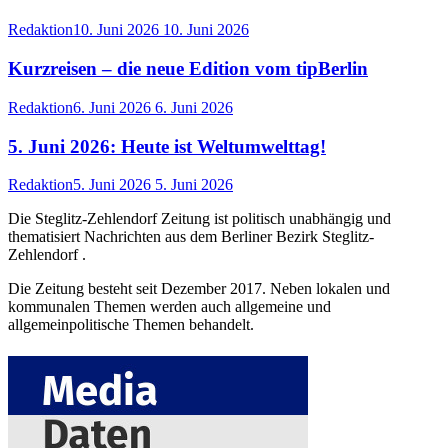
Redaktion
10. Juni 2026
10. Juni 2026
Kurzreisen – die neue Edition vom tipBerlin
Redaktion
6. Juni 2026
6. Juni 2026
5. Juni 2026: Heute ist Weltumwelttag!
Redaktion
5. Juni 2026
5. Juni 2026
Die Steglitz-Zehlendorf Zeitung ist politisch unabhängig und
thematisiert Nachrichten aus dem Berliner Bezirk Steglitz-
Zehlendorf .
Die Zeitung besteht seit Dezember 2017. Neben lokalen und
kommunalen Themen werden auch allgemeine und
allgemeinpolitische Themen behandelt.