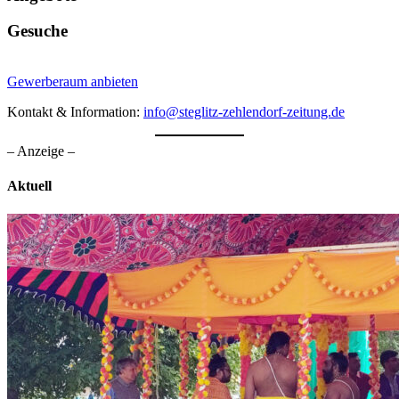
Gesuche
Gewerberaum anbieten
Kontakt & Information:
info@steglitz-zehlendorf-zeitung.de
– Anzeige –
Aktuell