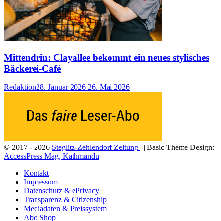
Mittendrin: Clayallee bekommt ein neues stylisches
Bäckerei-Café
Redaktion
28. Januar 2026
26. Mai 2026
© 2017 - 2026
Steglitz-Zehlendorf Zeitung
| | Basic Theme Design:
AccessPress Mag, Kathmandu
Kontakt
Impressum
Datenschutz & ePrivacy
Transparenz & Citizenship
Mediadaten & Preissystem
Abo Shop