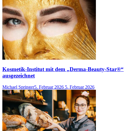
Kosmetik-Institut mit dem „Derma-Beauty-Star®“
ausgezeichnet
Michael Springer
5. Februar 2026
5. Februar 2026