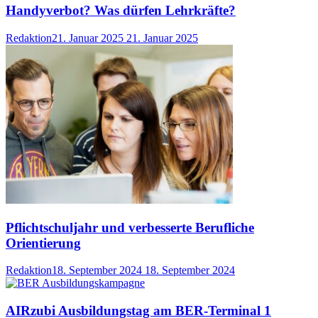
Handyverbot? Was dürfen Lehrkräfte?
Redaktion
21. Januar 2025
21. Januar 2025
Pflichtschuljahr und verbesserte Berufliche
Orientierung
Redaktion
18. September 2024
18. September 2024
AIRzubi Ausbildungstag am BER-Terminal 1