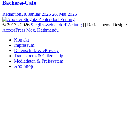
Bäckerei-Café
Redaktion
28. Januar 2026
26. Mai 2026
© 2017 - 2026
Steglitz-Zehlendorf Zeitung
| | Basic Theme Design:
AccessPress Mag, Kathmandu
Kontakt
Impressum
Datenschutz & ePrivacy
Transparenz & Citizenship
Mediadaten & Preissystem
Abo Shop