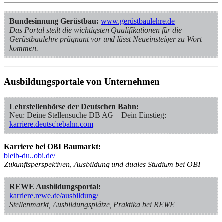
Bundesinnung Gerüstbau:
www.gerüstbaulehre.de
Das Portal stellt die wichtigsten Qualifikationen für die
Gerüstbaulehre prägnant vor und lässt Neueinsteiger zu Wort
kommen.
Ausbildungsportale von Unternehmen
Lehrstellenbörse der Deutschen Bahn:
Neu: Deine Stellensuche DB AG – Dein Einstieg:
karriere.deutschebahn.com
Karriere bei OBI Baumarkt:
bleib-du..obi.de/
Zukunftsperspektiven, Ausbildung und duales Studium bei OBI
REWE Ausbildungsportal:
karriere.rewe.de/ausbildung/
Stellenmarkt, Ausbildungsplätze, Praktika bei REWE