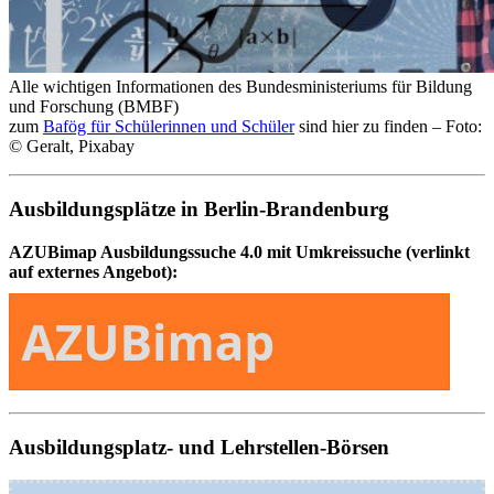
Alle wichtigen Informationen des Bundesministeriums für Bildung
und Forschung (BMBF)
zum
Bafög für Schülerinnen und Schüler
sind hier zu finden – Foto:
© Geralt, Pixabay
Ausbildungsplätze in Berlin-Brandenburg
AZUBimap Ausbildungssuche 4.0 mit Umkreissuche (verlinkt
auf externes Angebot):
Ausbildungsplatz- und Lehrstellen-Börsen