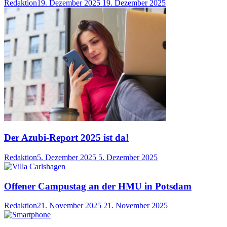
Redaktion
19. Dezember 2025
19. Dezember 2025
Der Azubi-Report 2025 ist da!
Redaktion
5. Dezember 2025
5. Dezember 2025
Offener Campustag an der HMU in Potsdam
Redaktion
21. November 2025
21. November 2025