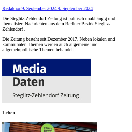
Redaktion
9. September 2024
9. September 2024
Die Steglitz-Zehlendorf Zeitung ist politisch unabhängig und
thematisiert Nachrichten aus dem Berliner Bezirk Steglitz-
Zehlendorf .
Die Zeitung besteht seit Dezember 2017. Neben lokalen und
kommunalen Themen werden auch allgemeine und
allgemeinpolitische Themen behandelt.
Leben