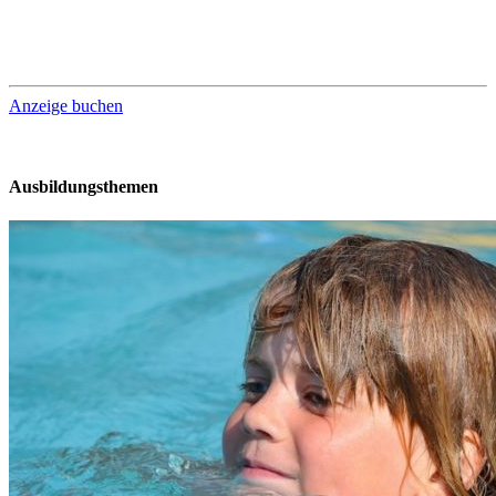
Anzeige buchen
Ausbildungsthemen