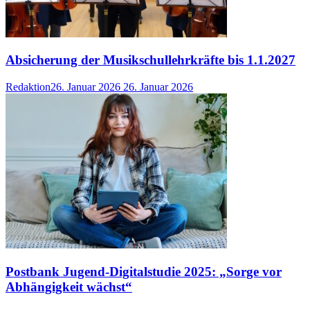
Absicherung der Musikschullehrkräfte bis 1.1.2027
Redaktion
26. Januar 2026
26. Januar 2026
Postbank Jugend-Digitalstudie 2025: „Sorge vor
Abhängigkeit wächst“