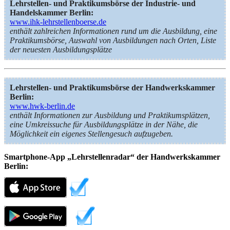
Lehrstellen- und Praktikumsbörse der Industrie- und
Handelskammer Berlin:
www.ihk-lehrstellenboerse.de
enthält zahlreichen Informationen rund um die Ausbildung, eine
Praktikumsbörse, Auswahl von Ausbildungen nach Orten, Liste
der neuesten Ausbildungsplätze
Lehrstellen- und Praktikumsbörse der Handwerkskammer
Berlin:
www.hwk-berlin.de
enthält Informationen zur Ausbildung und Praktikumsplätzen,
eine Umkreissuche für Ausbildungsplätze in der Nähe, die
Möglichkeit ein eigenes Stellengesuch aufzugeben.
Smartphone-App „Lehrstellenradar“ der Handwerkskammer
Berlin: