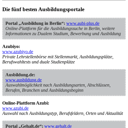
Die fünf besten Ausbildungsportale
Portal „Ausbildung in Berlin“:
www.aubi-plus.de
Online-Plattform für die Ausbildungssuche in Berlin, weitere
Informationen zu Dualem Studium, Bewerbung und Ausbildung
Azubiyo:
www.azubiyo.de
Private Lehrstellenbörse mit Stellenmarkt, Ausbildungsplätze,
Berufswahltests und duale Studienplätze
Ausbildung.de:
www.ausbildung.de
Auswahlmöglichkeit nach Ausbildungsarten, Abschlüssen,
Berufen, Branchen und Ausbildungsbeginn
Online-Plattform Azubi:
www.azubi.de
Auswahl nach Ausbildungstyp, Berufsfeldern, Orten und Aktualität
Portal „Gehalt.de“:
www.gehalt.de