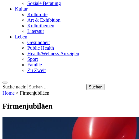
Soziale Beratung
Kultur
Kulturorte
Art & Exhibition
Kulturthemen
Literatur
Leben
Gesundheit
Public Health
Health/Wellness Anzeigen
Sport
Familie
Zu Zweit
Suche nach:
Home
>
Firmenjubiläen
Firmenjubiläen