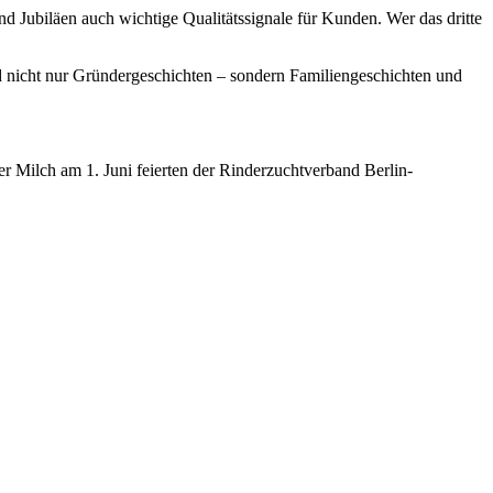
d Jubiläen auch wichtige Qualitätssignale für Kunden. Wer das dritte
nd nicht nur Gründergeschichten – sondern Familiengeschichten und
r Milch am 1. Juni feierten der Rinderzuchtverband Berlin-