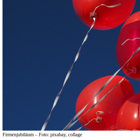
Firmenjubiläum – Foto: pixabay, collage