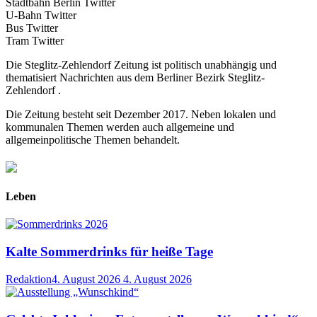
Stadtbahn Berlin Twitter
U-Bahn Twitter
Bus Twitter
Tram Twitter
Die Steglitz-Zehlendorf Zeitung ist politisch unabhängig und
thematisiert Nachrichten aus dem Berliner Bezirk Steglitz-
Zehlendorf .
Die Zeitung besteht seit Dezember 2017. Neben lokalen und
kommunalen Themen werden auch allgemeine und
allgemeinpolitische Themen behandelt.
Leben
Kalte Sommerdrinks für heiße Tage
Redaktion
4. August 2026
4. August 2026