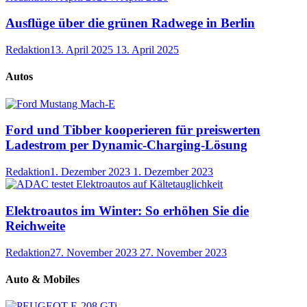
Ausflüge über die grünen Radwege in Berlin
Redaktion
13. April 2025
13. April 2025
Autos
Ford und Tibber kooperieren für preiswerten
Ladestrom per Dynamic-Charging-Lösung
Redaktion
1. Dezember 2023
1. Dezember 2023
Elektroautos im Winter: So erhöhen Sie die
Reichweite
Redaktion
27. November 2023
27. November 2023
Auto & Mobiles