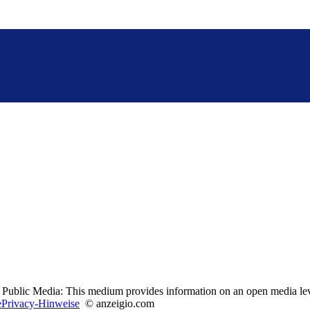
Public Media: This medium provides information on an open media le
ePrivacy-Hinweise
© anzeigio.com