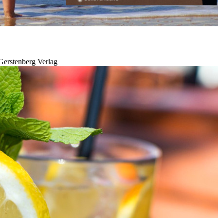
 Gerstenberg Verlag