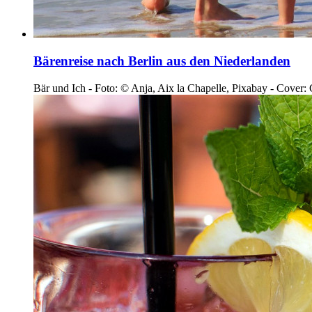
Bärenreise nach Berlin aus den Niederlanden
Bär und Ich - Foto: © Anja, Aix la Chapelle, Pixabay - Cover: