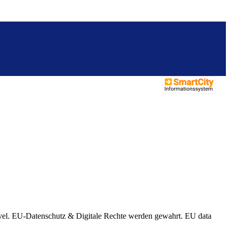
vel.
EU-Datenschutz
& Digitale Rechte werden gewahrt. EU data