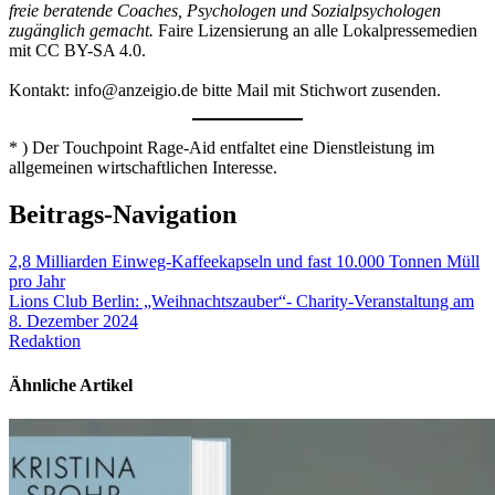
freie beratende Coaches, Psychologen und Sozialpsychologen
zugänglich gemacht.
Faire Lizensierung an alle Lokalpressemedien
mit CC BY-SA 4.0.
Kontakt: info@anzeigio.de bitte Mail mit Stichwort zusenden.
* ) Der Touchpoint Rage-Aid entfaltet eine Dienstleistung im
allgemeinen wirtschaftlichen Interesse.
Beitrags-Navigation
2,8 Milliarden Einweg-Kaffeekapseln und fast 10.000 Tonnen Müll
pro Jahr
Lions Club Berlin: „Weihnachtszauber“- Charity-Veranstaltung am
8. Dezember 2024
Redaktion
Ähnliche Artikel