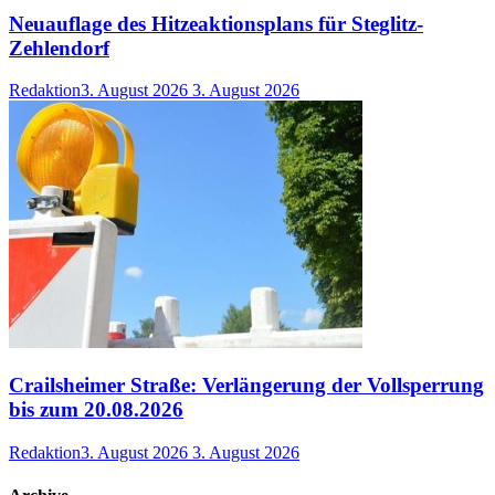
Neuauflage des Hitzeaktionsplans für Steglitz-
Zehlendorf
Redaktion
3. August 2026
3. August 2026
Crailsheimer Straße: Verlängerung der Vollsperrung
bis zum 20.08.2026
Redaktion
3. August 2026
3. August 2026