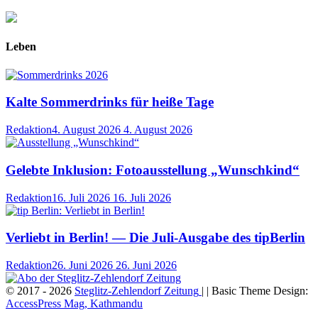
Leben
Kalte Sommerdrinks für heiße Tage
Redaktion
4. August 2026
4. August 2026
Gelebte Inklusion: Fotoausstellung „Wunschkind“
Redaktion
16. Juli 2026
16. Juli 2026
Verliebt in Berlin! — Die Juli-Ausgabe des tipBerlin
Redaktion
26. Juni 2026
26. Juni 2026
© 2017 - 2026
Steglitz-Zehlendorf Zeitung
| | Basic Theme Design:
AccessPress Mag, Kathmandu