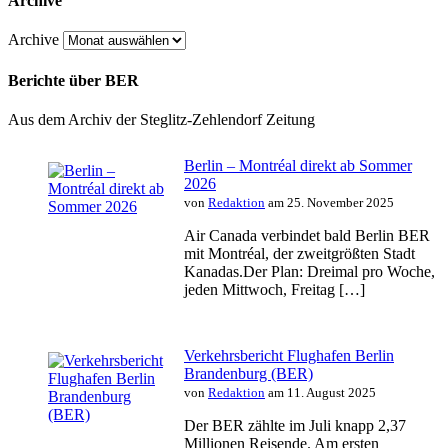
Archive
Archive
Berichte über BER
Aus dem Archiv der Steglitz-Zehlendorf Zeitung
Berlin – Montréal direkt ab Sommer
2026
von
Redaktion
am 25. November 2025
Air Canada verbindet bald Berlin BER
mit Montréal, der zweitgrößten Stadt
Kanadas.Der Plan: Dreimal pro Woche,
jeden Mittwoch, Freitag […]
Verkehrsbericht Flughafen Berlin
Brandenburg (BER)
von
Redaktion
am 11. August 2025
Der BER zählte im Juli knapp 2,37
Millionen Reisende. Am ersten