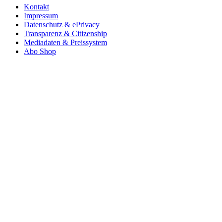
Kontakt
Impressum
Datenschutz & ePrivacy
Transparenz & Citizenship
Mediadaten & Preissystem
Abo Shop