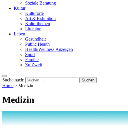
Soziale Beratung
Kultur
Kulturorte
Art & Exhibition
Kulturthemen
Literatur
Leben
Gesundheit
Public Health
Health/Wellness Anzeigen
Sport
Familie
Zu Zweit
Suche nach:
Home
>
Medizin
Medizin