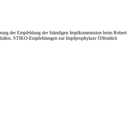
Änderung der Empfehlung der Ständigen Impfkommission beim Robert
fallen. STIKO-Empfehlungen zur Impfprophylaxe Öffentlich