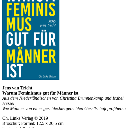
Jens van Tricht
Warum Feminismus gut für Männer ist
Aus dem Niederländischen von Christina Brunnenkamp und Isabel
Hessel
Wie Männer von einer geschlechtergerechten Gesellschaft profitieren
Ch. Links Verlag © 2019
Broschur; Format: 12,5 x 20,5 cm