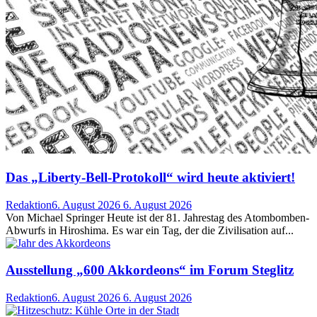
Das „Liberty-Bell-Protokoll“ wird heute aktiviert!
Redaktion
6. August 2026
6. August 2026
Von Michael Springer Heute ist der 81. Jahrestag des Atombomben-
Abwurfs in Hiroshima. Es war ein Tag, der die Zivilisation auf...
Ausstellung „600 Akkordeons“ im Forum Steglitz
Redaktion
6. August 2026
6. August 2026