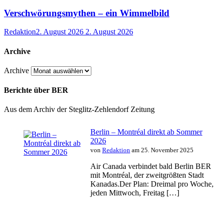
Verschwörungsmythen – ein Wimmelbild
Redaktion
2. August 2026
2. August 2026
Archive
Archive
Berichte über BER
Aus dem Archiv der Steglitz-Zehlendorf Zeitung
Berlin – Montréal direkt ab Sommer
2026
von
Redaktion
am 25. November 2025
Air Canada verbindet bald Berlin BER
mit Montréal, der zweitgrößten Stadt
Kanadas.Der Plan: Dreimal pro Woche,
jeden Mittwoch, Freitag […]