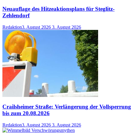
Neuauflage des Hitzeaktionsplans für Steglitz-
Zehlendorf
Redaktion
3. August 2026
3. August 2026
Crailsheimer Straße: Verlängerung der Vollsperrung
bis zum 20.08.2026
Redaktion
3. August 2026
3. August 2026