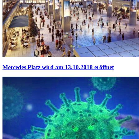
Mercedes Platz wird am 13.10.2018 eröffnet