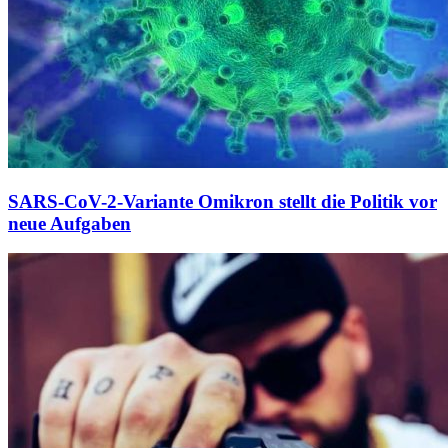
SARS-CoV-2-Variante Omikron stellt die Politik vor
neue Aufgaben