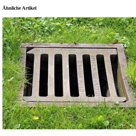
Ähnliche Artikel