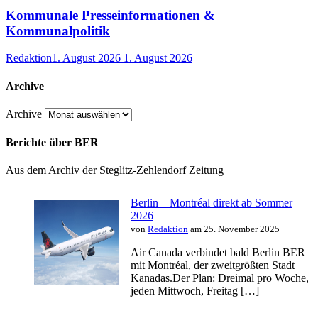
Kommunale Presseinformationen &
Kommunalpolitik
Redaktion
1. August 2026
1. August 2026
Archive
Archive
Berichte über BER
Aus dem Archiv der Steglitz-Zehlendorf Zeitung
Berlin – Montréal direkt ab Sommer
2026
von
Redaktion
am 25. November 2025
Air Canada verbindet bald Berlin BER
mit Montréal, der zweitgrößten Stadt
Kanadas.Der Plan: Dreimal pro Woche,
jeden Mittwoch, Freitag […]