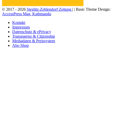
© 2017 - 2026
Steglitz-Zehlendorf Zeitung
| | Basic Theme Design:
AccessPress Mag, Kathmandu
Kontakt
Impressum
Datenschutz & ePrivacy
Transparenz & Citizenship
Mediadaten & Preissystem
Abo Shop