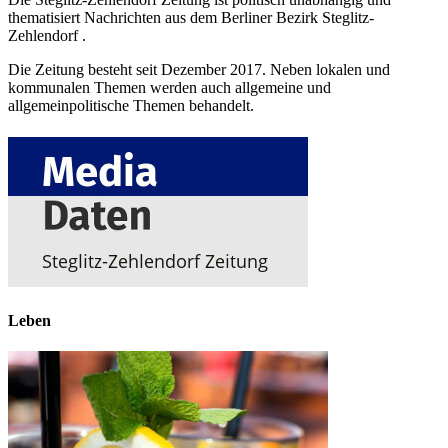
thematisiert Nachrichten aus dem Berliner Bezirk Steglitz-
Zehlendorf .
Die Zeitung besteht seit Dezember 2017. Neben lokalen und
kommunalen Themen werden auch allgemeine und
allgemeinpolitische Themen behandelt.
Leben