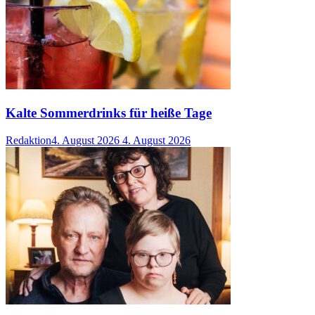
Kalte Sommerdrinks für heiße Tage
Redaktion
4. August 2026
4. August 2026