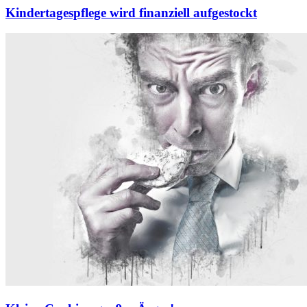
Kindertagespflege wird finanziell aufgestockt