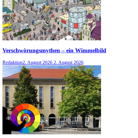
Verschwörungsmythen – ein Wimmelbild
Redaktion
2. August 2026
2. August 2026