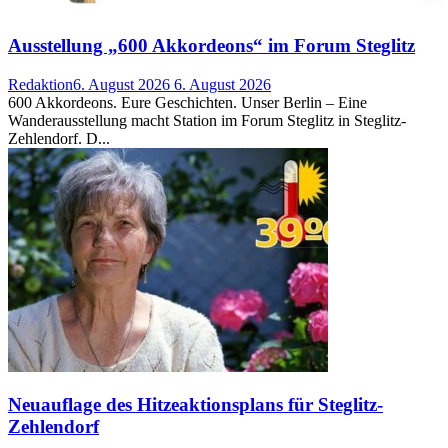
Ausstellung „600 Akkordeons“ im Forum Steglitz
Redaktion
6. August 2026
6. August 2026
600 Akkordeons. Eure Geschichten. Unser Berlin – Eine
Wanderausstellung macht Station im Forum Steglitz in Steglitz-
Zehlendorf. D...
Neuauflage des Hitzeaktionsplans für Steglitz-
Zehlendorf