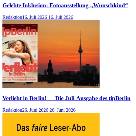
Gelebte Inklusion: Fotoausstellung „Wunschkind“
Redaktion
16. Juli 2026
16. Juli 2026
Verliebt in Berlin! — Die Juli-Ausgabe des tipBerlin
Redaktion
26. Juni 2026
26. Juni 2026