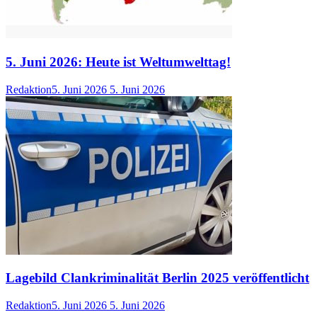
5. Juni 2026: Heute ist Weltumwelttag!
Redaktion
5. Juni 2026
5. Juni 2026
Lagebild Clankriminalität Berlin 2025 veröffentlicht
Redaktion
5. Juni 2026
5. Juni 2026