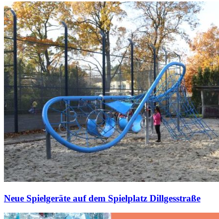
Neue Spielgeräte auf dem Spielplatz Dillgesstraße