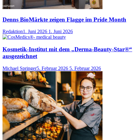
Denns BioMärkte zeigen Flagge im Pride Month
Redaktion
1. Juni 2026
1. Juni 2026
Kosmetik-Institut mit dem „Derma-Beauty-Star®“
ausgezeichnet
Michael Springer
5. Februar 2026
5. Februar 2026