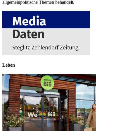
allgemeinpolitische Themen behandelt.
Leben