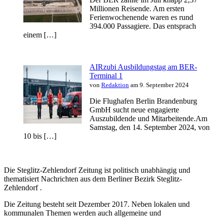
Millionen Reisende. Am ersten
Ferienwochenende waren es rund
394.000 Passagiere. Das entsprach
einem […]
AIRzubi Ausbildungstag am BER-
Terminal 1
von
Redaktion
am 9. September 2024
Die Flughafen Berlin Brandenburg
GmbH sucht neue engagierte
Auszubildende und Mitarbeitende.Am
Samstag, den 14. September 2024, von
10 bis […]
Die Steglitz-Zehlendorf Zeitung ist politisch unabhängig und
thematisiert Nachrichten aus dem Berliner Bezirk Steglitz-
Zehlendorf .
Die Zeitung besteht seit Dezember 2017. Neben lokalen und
kommunalen Themen werden auch allgemeine und