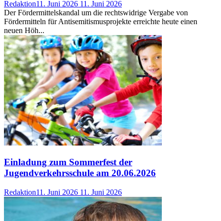
Redaktion
11. Juni 2026
11. Juni 2026
Der Fördermittelskandal um die rechtswidrige Vergabe von
Fördermitteln für Antisemitismusprojekte erreichte heute einen
neuen Höh...
Einladung zum Sommerfest der
Jugendverkehrsschule am 20.06.2026
Redaktion
11. Juni 2026
11. Juni 2026