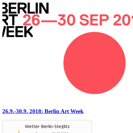
26.9.-30.9. 2018: Berlin Art Week
Wetter Berlin-Steglitz