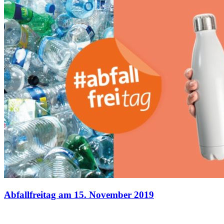
Abfallfreitag am 15. November 2019