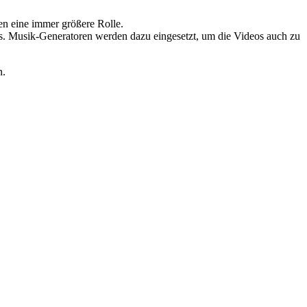
ren eine immer größere Rolle.
deos. Musik-Generatoren werden dazu eingesetzt, um die Videos auch zu
n.