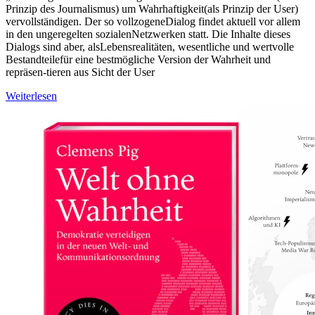
Prinzip des Journalismus) um Wahrhaftigkeit(als Prinzip der User)
vervollständigen. Der so vollzogeneDialog findet aktuell vor allem
in den ungeregelten sozialenNetzwerken statt. Die Inhalte dieses
Dialogs sind aber, alsLebensrealitäten, wesentliche und wertvolle
Bestandteilefür eine bestmögliche Version der Wahrheit und
repräsen-tieren aus Sicht der User
Weiterlesen