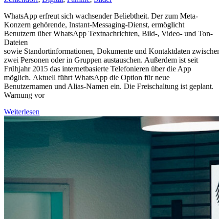
WhatsApp erfreut sich wachsender Beliebtheit. Der zum Meta-
Konzern gehörende, Instant-Messaging-Dienst, ermöglicht
Benutzern über WhatsApp Textnachrichten, Bild-, Video- und Ton-
Dateien
sowie Standortinformationen, Dokumente und Kontaktdaten zwische
zwei Personen oder in Gruppen austauschen. Außerdem ist seit
Frühjahr 2015 das internetbasierte Telefonieren über die App
möglich. Aktuell führt WhatsApp die Option für neue
Benutzernamen und Alias-Namen ein. Die Freischaltung ist geplant.
Warnung vor
Weiterlesen