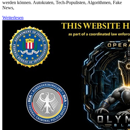
werden können. Autokraten, Tech-Populisten, Algorithmen, Fake
News,
Weiterlesen