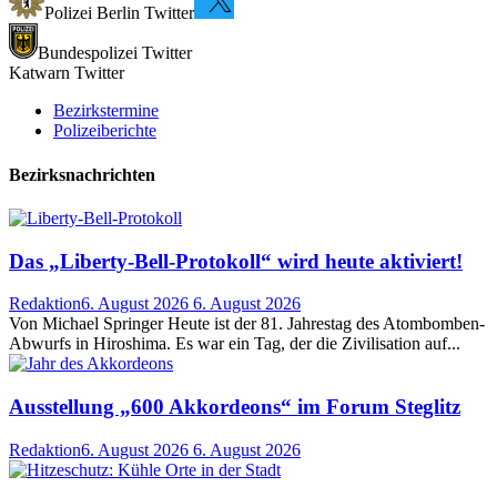
Polizei Berlin Twitter
Bundespolizei Twitter
Katwarn Twitter
Bezirkstermine
Polizeiberichte
Bezirksnachrichten
Das „Liberty-Bell-Protokoll“ wird heute aktiviert!
Redaktion
6. August 2026
6. August 2026
Von Michael Springer Heute ist der 81. Jahrestag des Atombomben-
Abwurfs in Hiroshima. Es war ein Tag, der die Zivilisation auf...
Ausstellung „600 Akkordeons“ im Forum Steglitz
Redaktion
6. August 2026
6. August 2026