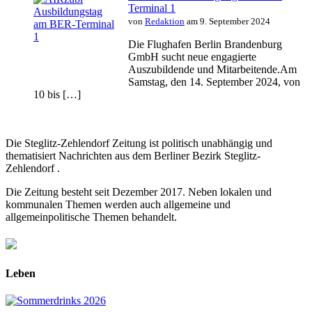
Terminal 1
von
Redaktion
am 9. September 2024
Die Flughafen Berlin Brandenburg
GmbH sucht neue engagierte
Auszubildende und Mitarbeitende.Am
Samstag, den 14. September 2024, von
10 bis […]
Die Steglitz-Zehlendorf Zeitung ist politisch unabhängig und
thematisiert Nachrichten aus dem Berliner Bezirk Steglitz-
Zehlendorf .
Die Zeitung besteht seit Dezember 2017. Neben lokalen und
kommunalen Themen werden auch allgemeine und
allgemeinpolitische Themen behandelt.
Leben