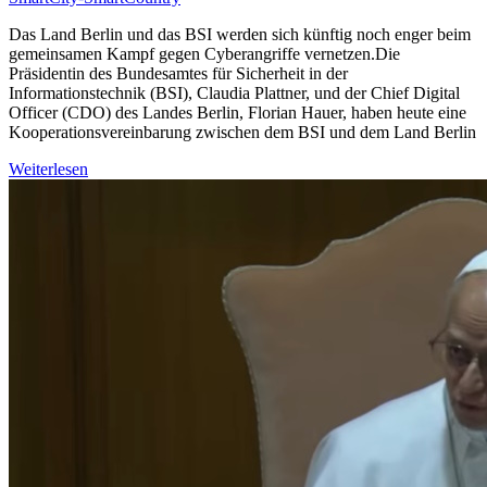
Das Land Berlin und das BSI werden sich künftig noch enger beim
gemeinsamen Kampf gegen Cyberangriffe vernetzen.Die
Präsidentin des Bundesamtes für Sicherheit in der
Informationstechnik (BSI), Claudia Plattner, und der Chief Digital
Officer (CDO) des Landes Berlin, Florian Hauer, haben heute eine
Kooperationsvereinbarung zwischen dem BSI und dem Land Berlin
Weiterlesen