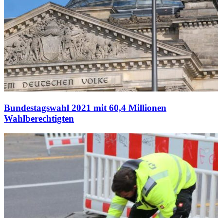
Bundestagswahl 2021 mit 60,4 Millionen
Wahlberechtigten