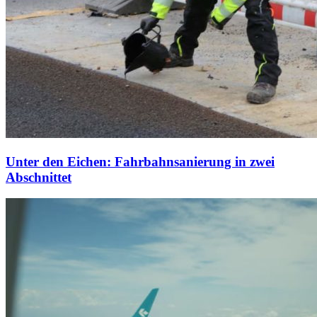
Unter den Eichen: Fahrbahnsanierung in zwei
Abschnittet