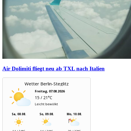
Air Dolimiti fliegt neu ab TXL nach Italien
Wetter Berlin-Steglitz
Freitag, 07.08.2026
15 / 21°C
Leicht bewölkt
Sa, 08.08.
So, 09.08.
Mo, 10.08.