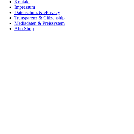
Kontakt
Impressum
Datenschutz & ePrivacy
Transparenz & Citizenship
Mediadaten & Preissystem
Abo Shop