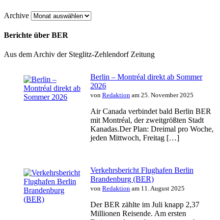
Archive
Berichte über BER
Aus dem Archiv der Steglitz-Zehlendorf Zeitung
Berlin – Montréal direkt ab Sommer
2026
von
Redaktion
am 25. November 2025
Air Canada verbindet bald Berlin BER
mit Montréal, der zweitgrößten Stadt
Kanadas.Der Plan: Dreimal pro Woche,
jeden Mittwoch, Freitag […]
Verkehrsbericht Flughafen Berlin
Brandenburg (BER)
von
Redaktion
am 11. August 2025
Der BER zählte im Juli knapp 2,37
Millionen Reisende. Am ersten