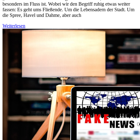
besonders im Fluss ist. Wobei wir den Begriff ruhig etwas weiter
fassen: Es geht ums Fließende. Um die Lebensadern der Stadt. Um
die Spree, Havel und Dahme, aber auch
Weiterlesen