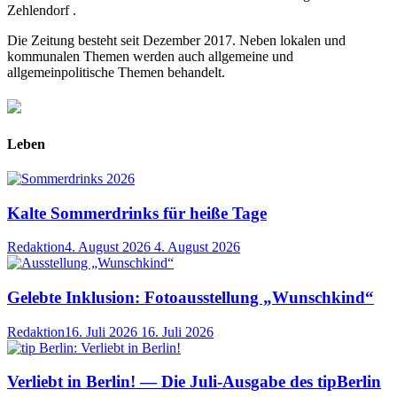
Zehlendorf .
Die Zeitung besteht seit Dezember 2017. Neben lokalen und
kommunalen Themen werden auch allgemeine und
allgemeinpolitische Themen behandelt.
Leben
Kalte Sommerdrinks für heiße Tage
Redaktion
4. August 2026
4. August 2026
Gelebte Inklusion: Fotoausstellung „Wunschkind“
Redaktion
16. Juli 2026
16. Juli 2026
Verliebt in Berlin! — Die Juli-Ausgabe des tipBerlin