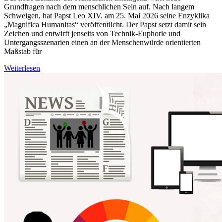
Grundfragen nach dem menschlichen Sein auf. Nach langem
Schweigen, hat Papst Leo XIV. am 25. Mai 2026 seine Enzyklika
„Magnifica Humanitas“ veröffentlicht. Der Papst setzt damit sein
Zeichen und entwirft jenseits von Technik-Euphorie und
Untergangsszenarien einen an der Menschenwürde orientierten
Maßstab für
Weiterlesen