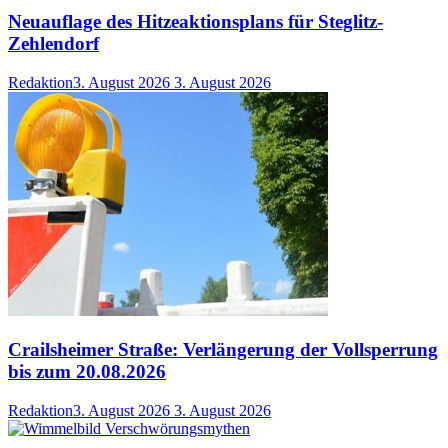
Neuauflage des Hitzeaktionsplans für Steglitz-
Zehlendorf
Redaktion
3. August 2026
3. August 2026
Crailsheimer Straße: Verlängerung der Vollsperrung
bis zum 20.08.2026
Redaktion
3. August 2026
3. August 2026