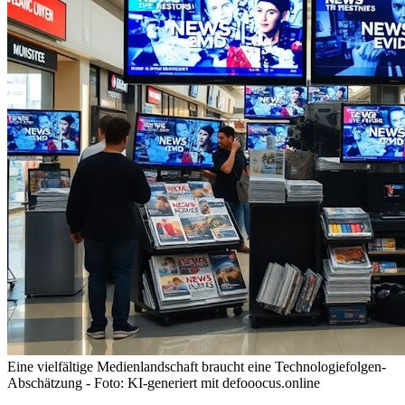
Eine vielfältige Medienlandschaft braucht eine Technologiefolgen-
Abschätzung - Foto: KI-generiert mit defooocus.online