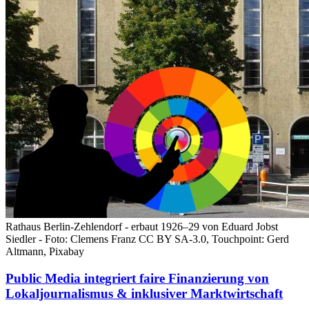
Rathaus Berlin-Zehlendorf - erbaut 1926–29 von Eduard Jobst
Siedler - Foto: Clemens Franz CC BY SA-3.0, Touchpoint: Gerd
Altmann, Pixabay
Public Media integriert faire Finanzierung von
Lokaljournalismus & inklusiver Marktwirtschaft