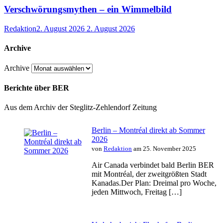
Verschwörungsmythen – ein Wimmelbild
Redaktion
2. August 2026
2. August 2026
Archive
Archive
Berichte über BER
Aus dem Archiv der Steglitz-Zehlendorf Zeitung
Berlin – Montréal direkt ab Sommer
2026
von
Redaktion
am 25. November 2025
Air Canada verbindet bald Berlin BER
mit Montréal, der zweitgrößten Stadt
Kanadas.Der Plan: Dreimal pro Woche,
jeden Mittwoch, Freitag […]