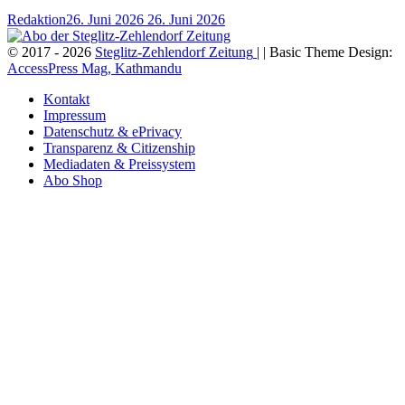
Redaktion
26. Juni 2026
26. Juni 2026
© 2017 - 2026
Steglitz-Zehlendorf Zeitung
| | Basic Theme Design:
AccessPress Mag, Kathmandu
Kontakt
Impressum
Datenschutz & ePrivacy
Transparenz & Citizenship
Mediadaten & Preissystem
Abo Shop