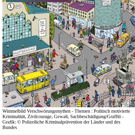
Wimmelbild Verschwörungsmythen - Themen : Politisch motivierte
Kriminalität, Zivilcourage, Gewalt, Sachbeschädigung/Graffiti -
Grafik: © Polizeiliche Kriminalprävention der Länder und des
Bundes