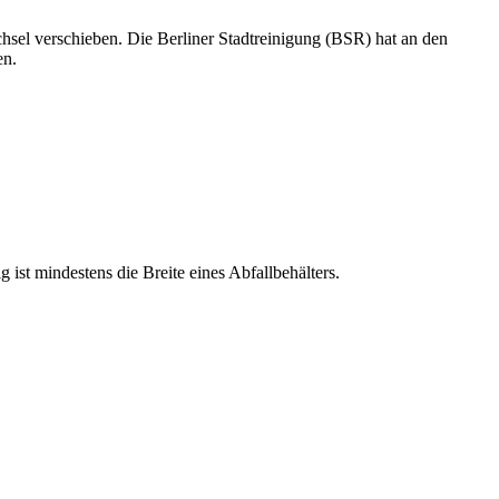
chsel verschieben. Die Berliner Stadtreinigung (BSR) hat an den
en.
ist mindestens die Breite eines Abfallbehälters.