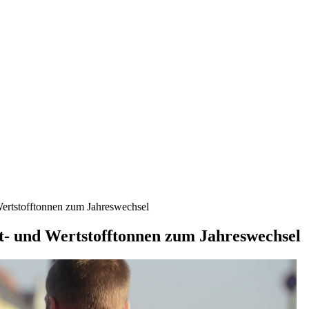
Wertstofftonnen zum Jahreswechsel
t- und Wertstofftonnen zum Jahreswechsel