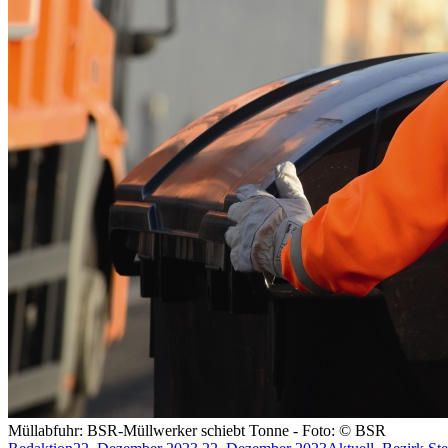
Müllabfuhr: BSR-Müllwerker schiebt Tonne - Foto: © BSR