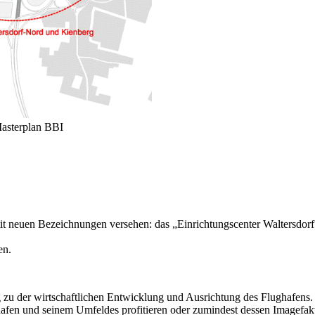
Masterplan BBI
 neuen Bezeichnungen versehen: das „Einrichtungscenter Waltersdorf“
en.
zu der wirtschaftlichen Entwicklung und Ausrichtung des Flughafens.
afen und seinem Umfeldes profitieren oder zumindest dessen Imagefak