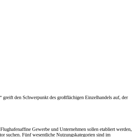
 greift den Schwerpunkt des großflächigen Einzelhandels auf, der
 Flughafenaffine Gewerbe und Unternehmen sollen etabliert werden,
tor suchen. Fünf wesentliche Nutzungskategorien sind im