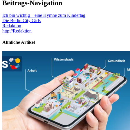
Beitrags-Navigation
Ich bin wichtig – eine Hymne zum Kindertag
Die Berlin City Girls
Redaktion
http://Redaktion
Ähnliche Artikel