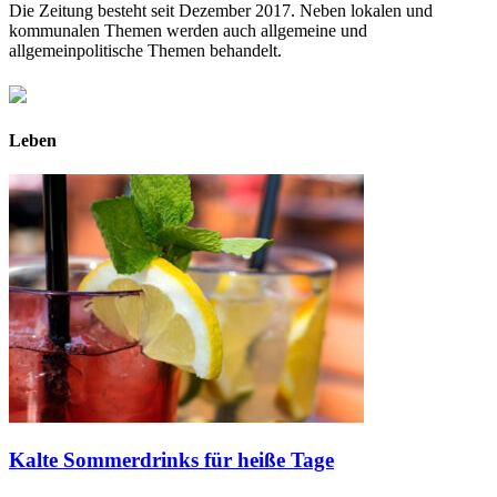
Die Zeitung besteht seit Dezember 2017. Neben lokalen und
kommunalen Themen werden auch allgemeine und
allgemeinpolitische Themen behandelt.
Leben
Kalte Sommerdrinks für heiße Tage