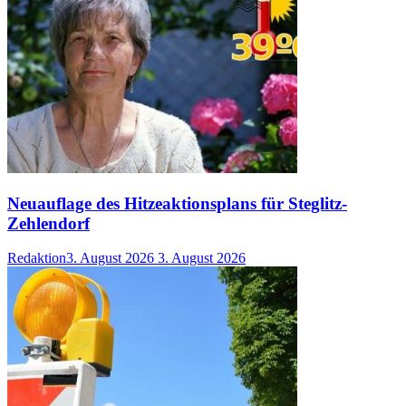
Neuauflage des Hitzeaktionsplans für Steglitz-
Zehlendorf
Redaktion
3. August 2026
3. August 2026