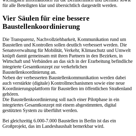
für alle Beteiligten klar und übersichtlich dargestellt werden.
Vier Säulen für eine bessere
Baustellenkoordinierung
Die Transparenz, Nachvollziehbarkeit, Kommunikation rund um
Baustellen und Kontrollen sollen deutlich verbessert werden. Die
Senatsverwaltung für Mobilität, Verkehr, Klimaschutz und Umwelt
knüpft damit gemeinsam mit ihren Partnern in den Bezirken, in
Wirtschaft und Verbänden an das sich in der Erarbeitung befindliche
integrierte Gesamtkonzept zur verkehrlichen
Baustellenkoordinierung an.
Neben der verbesserten Baustellenkommunikation werden dabei
auch verstärkte (digitale) Kontrollmechanismen sowie eine neue
Koordinierungsplattform für Baustellen im öffentlichen Straßenland
gehören.
Die Baustellenkoordinierung soll nach einer Pilotphase in ein
integriertes Gesamtkonzept mit einem abgestimmten, digital
gestützten System zu überführt werden.
Bei gleichzeitig 6.000-7.000 Baustellen in Berlin ist das ein
Großprojekt, das im Landeshaushalt bemerkbar wird.