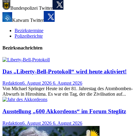
Bundespolizei Twitter
Katwarn Twitter
Bezirkstermine
Polizeiberichte
Bezirksnachrichten
Das „Liberty-Bell-Protokoll“ wird heute aktiviert!
Redaktion
6. August 2026
6. August 2026
Von Michael Springer Heute ist der 81. Jahrestag des Atombomben-
Abwurfs in Hiroshima. Es war ein Tag, der die Zivilisation auf...
Ausstellung „600 Akkordeons“ im Forum Steglitz
Redaktion
6. August 2026
6. August 2026