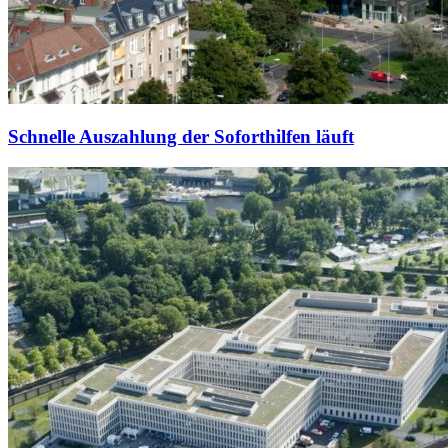
Schnelle Auszahlung der Soforthilfen läuft