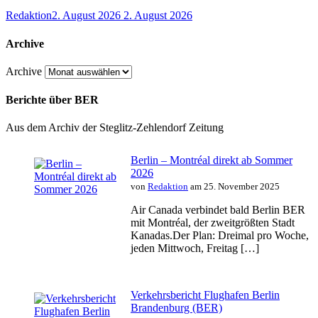
Redaktion
2. August 2026
2. August 2026
Archive
Archive
Berichte über BER
Aus dem Archiv der Steglitz-Zehlendorf Zeitung
Berlin – Montréal direkt ab Sommer
2026
von
Redaktion
am 25. November 2025
Air Canada verbindet bald Berlin BER
mit Montréal, der zweitgrößten Stadt
Kanadas.Der Plan: Dreimal pro Woche,
jeden Mittwoch, Freitag […]
Verkehrsbericht Flughafen Berlin
Brandenburg (BER)