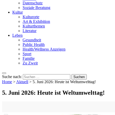
Datenschutz
Soziale Beratung
Kultur
Kulturorte
Art & Exhibition
Kulturthemen
Literatur
Leben
Gesundheit
Public Health
Health/Wellness Anzeigen
Sport
Familie
Zu Zweit
Suche nach:
Home
>
Aktuell
>
5. Juni 2026: Heute ist Weltumwelttag!
5. Juni 2026: Heute ist Weltumwelttag!