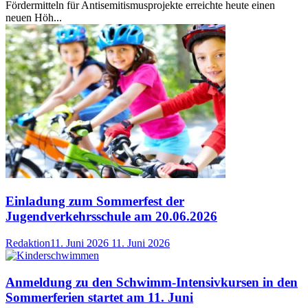
Fördermitteln für Antisemitismusprojekte erreichte heute einen
neuen Höh...
Einladung zum Sommerfest der
Jugendverkehrsschule am 20.06.2026
Redaktion
11. Juni 2026
11. Juni 2026
Anmeldung zu den Schwimm-Intensivkursen in den
Sommerferien startet am 11. Juni