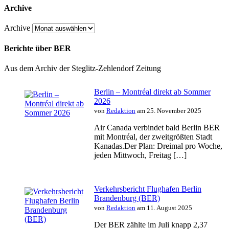
Archive
Archive
Berichte über BER
Aus dem Archiv der Steglitz-Zehlendorf Zeitung
Berlin – Montréal direkt ab Sommer
2026
von
Redaktion
am 25. November 2025
Air Canada verbindet bald Berlin BER
mit Montréal, der zweitgrößten Stadt
Kanadas.Der Plan: Dreimal pro Woche,
jeden Mittwoch, Freitag […]
Verkehrsbericht Flughafen Berlin
Brandenburg (BER)
von
Redaktion
am 11. August 2025
Der BER zählte im Juli knapp 2,37