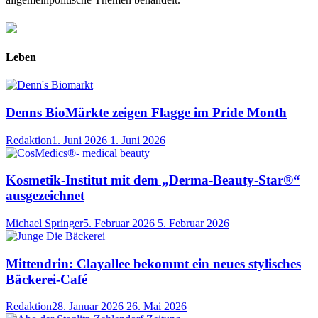
Leben
Denns BioMärkte zeigen Flagge im Pride Month
Redaktion
1. Juni 2026
1. Juni 2026
Kosmetik-Institut mit dem „Derma-Beauty-Star®“
ausgezeichnet
Michael Springer
5. Februar 2026
5. Februar 2026
Mittendrin: Clayallee bekommt ein neues stylisches
Bäckerei-Café
Redaktion
28. Januar 2026
26. Mai 2026