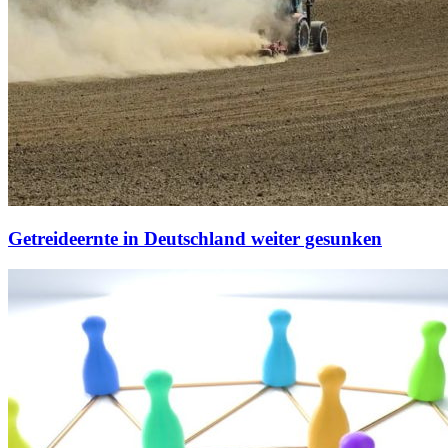
Getreideernte in Deutschland weiter gesunken