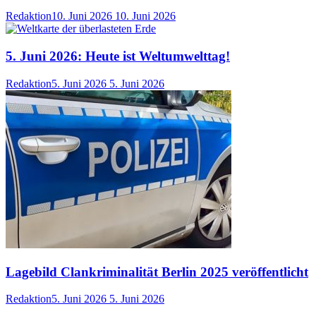
Redaktion
10. Juni 2026
10. Juni 2026
5. Juni 2026: Heute ist Weltumwelttag!
Redaktion
5. Juni 2026
5. Juni 2026
Lagebild Clankriminalität Berlin 2025 veröffentlicht
Redaktion
5. Juni 2026
5. Juni 2026