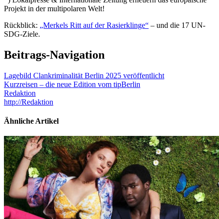
Projekt in der multipolaren Welt!
Rückblick:
„Merkels Ritt auf der Rasierklinge“
– und die 17 UN-
SDG-Ziele.
Beitrags-Navigation
Lagebild Clankriminalität Berlin 2025 veröffentlicht
Kurzreisen – die neue Edition vom tipBerlin
Redaktion
http://Redaktion
Ähnliche Artikel