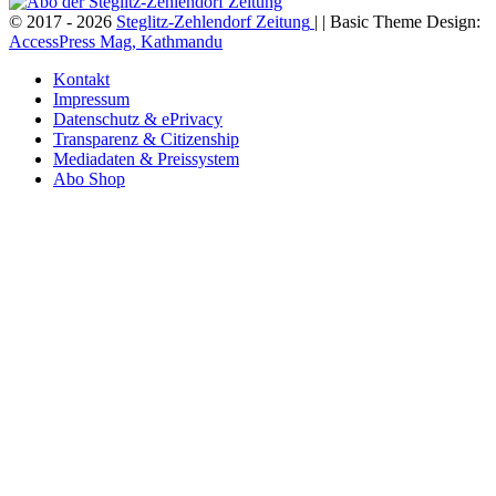
© 2017 - 2026
Steglitz-Zehlendorf Zeitung
| | Basic Theme Design:
AccessPress Mag, Kathmandu
Kontakt
Impressum
Datenschutz & ePrivacy
Transparenz & Citizenship
Mediadaten & Preissystem
Abo Shop