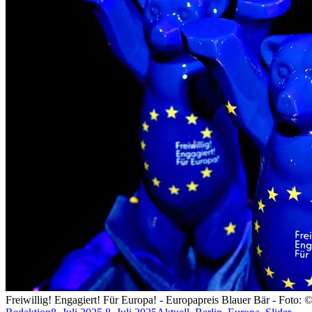
Freiwillig! Engagiert! Für Europa! - Europapreis Blauer Bär - Foto: 