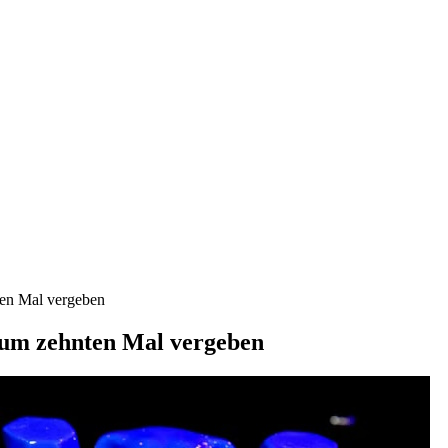
ten Mal vergeben
zum zehnten Mal vergeben