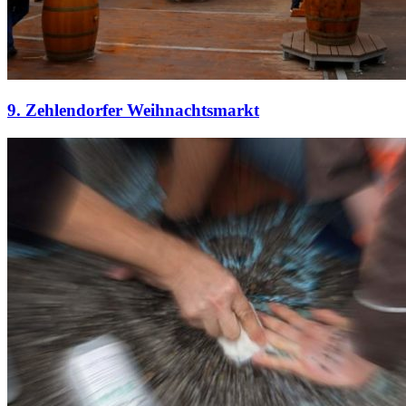
9. Zehlendorfer Weihnachtsmarkt