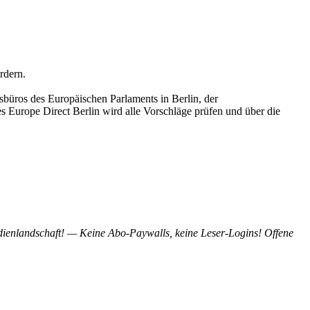
rdern.
sbüros des Europäischen Parlaments in Berlin, der
s Europe Direct Berlin wird alle Vorschläge prüfen und über die
ienlandschaft! — Keine Abo-Paywalls, keine Leser-Logins! Offene