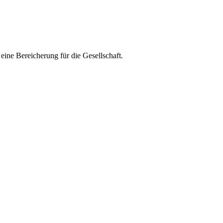
ine Bereicherung für die Gesellschaft.