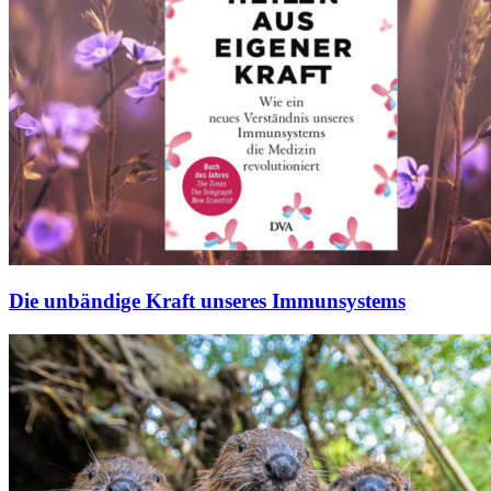
Die unbändige Kraft unseres Immunsystems