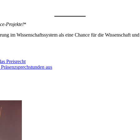
ce-Projekte!
*
ung im Wissenschaftssystem als eine Chance für die Wissenschaft und e
as Preisrecht
 Präsenzsprechstunden aus