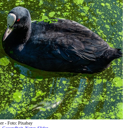
er - Foto: Pixabay