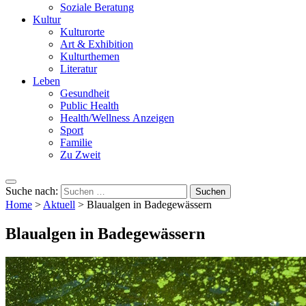
Soziale Beratung
Kultur
Kulturorte
Art & Exhibition
Kulturthemen
Literatur
Leben
Gesundheit
Public Health
Health/Wellness Anzeigen
Sport
Familie
Zu Zweit
Suche nach:
Home
>
Aktuell
>
Blaualgen in Badegewässern
Blaualgen in Badegewässern