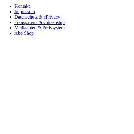
Kontakt
Impressum
Datenschutz & ePrivacy
Transparenz & Citizenship
Mediadaten & Preissystem
Abo Shop