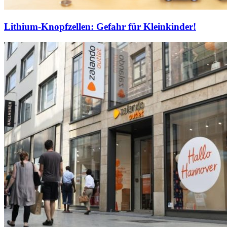
Lithium-Knopfzellen: Gefahr für Kleinkinder!