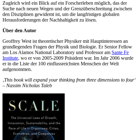
Zugleich wird ein Blick auf ein Forscherleben möglich, das der
Suche nach neuen Wegen und der Grenzüberschreitung zwischen
den Disziplinen gewidemt ist, um die langfristigen globalen
Herausforderungen der Nachhaltigkeit zu lösen.
Über den Autor
Geoffrey West ist theoretischer Physiker mit Hauptinteressen an
grundlegenden Fragen der Physik und Biologie. Er Senior Fellow
am Los Alamos National Laboratory und Professor am
Sante Fe
Institute
, wo er von 2005-2009 Präsident war. Im Jahr 2006 wurde
er in die Liste der 100 einflussreichsten Menschen der Welt
aufgenommen.
‚
This book will expand your thinking from three dimensions to four‘
– Nassim Nicholas Taleb