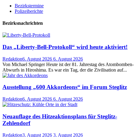
Bezirkstermine
Polizeiberichte
Bezirksnachrichten
Das „Liberty-Bell-Protokoll“ wird heute aktiviert!
Redaktion
6. August 2026
6. August 2026
Von Michael Springer Heute ist der 81. Jahrestag des Atombomben-
Abwurfs in Hiroshima. Es war ein Tag, der die Zivilisation auf...
Ausstellung „600 Akkordeons“ im Forum Steglitz
Redaktion
6. August 2026
6. August 2026
Neuauflage des Hitzeaktionsplans für Steglitz-
Zehlendorf
Redaktion
3. August 2026
3. August 2026