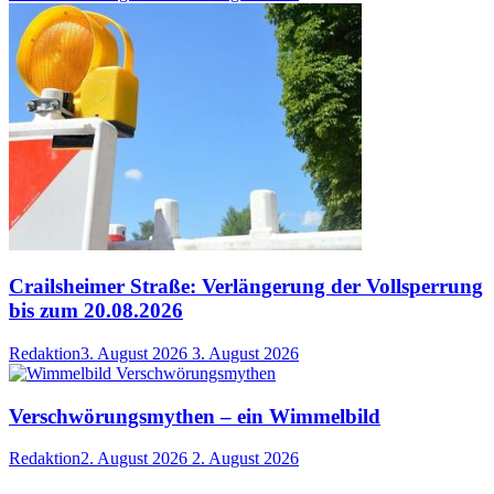
Crailsheimer Straße: Verlängerung der Vollsperrung
bis zum 20.08.2026
Redaktion
3. August 2026
3. August 2026
Verschwörungsmythen – ein Wimmelbild
Redaktion
2. August 2026
2. August 2026