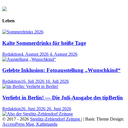
Leben
Kalte Sommerdrinks für heiße Tage
Redaktion
4. August 2026
4. August 2026
Gelebte Inklusion: Fotoausstellung „Wunschkind“
Redaktion
16. Juli 2026
16. Juli 2026
Verliebt in Berlin! — Die Juli-Ausgabe des tipBerlin
Redaktion
26. Juni 2026
26. Juni 2026
© 2017 - 2026
Steglitz-Zehlendorf Zeitung
| | Basic Theme Design:
AccessPress Mag, Kathmandu