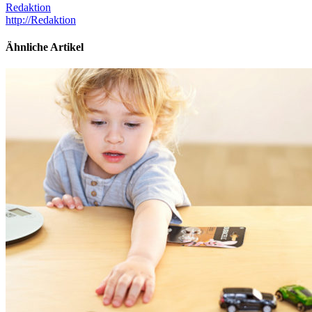
Redaktion
http://Redaktion
Ähnliche Artikel