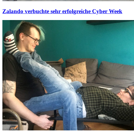
Zalando verbuchte sehr erfolgreiche Cyber Week