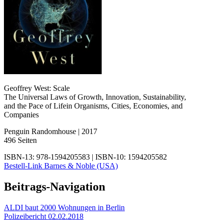
Geoffrey West: Scale
The Universal Laws of Growth, Innovation, Sustainability,
and the Pace of Lifein Organisms, Cities, Economies, and
Companies
Penguin Randomhouse | 2017
496 Seiten
ISBN-13: 978-1594205583 | ISBN-10: 1594205582
Bestell-Link Barnes & Noble (USA)
Beitrags-Navigation
ALDI baut 2000 Wohnungen in Berlin
Polizeibericht 02.02.2018