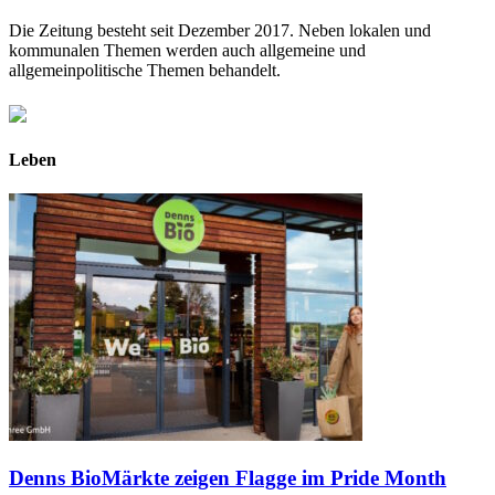
Die Zeitung besteht seit Dezember 2017. Neben lokalen und
kommunalen Themen werden auch allgemeine und
allgemeinpolitische Themen behandelt.
Leben
Denns BioMärkte zeigen Flagge im Pride Month