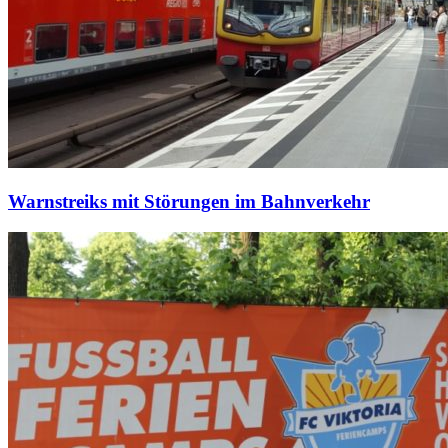
Warnstreiks mit Störungen im Bahnverkehr