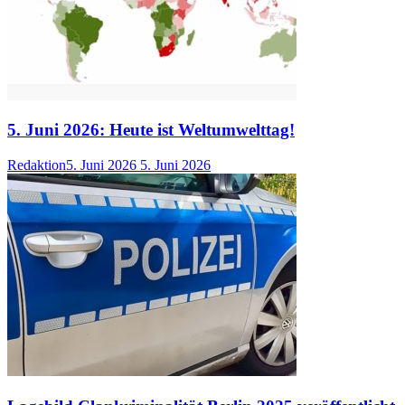
5. Juni 2026: Heute ist Weltumwelttag!
Redaktion
5. Juni 2026
5. Juni 2026