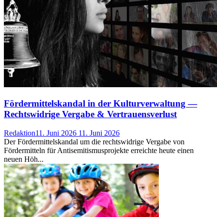
Fördermittelskandal in der Kulturverwaltung —
Rechtswidrige Vergabe & Vertrauensverlust
Redaktion
11. Juni 2026
11. Juni 2026
Der Fördermittelskandal um die rechtswidrige Vergabe von
Fördermitteln für Antisemitismusprojekte erreichte heute einen
neuen Höh...