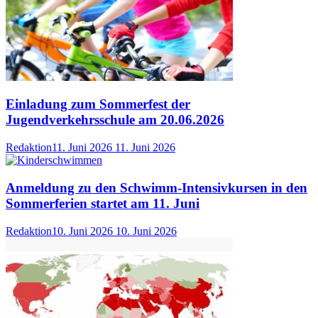
Einladung zum Sommerfest der
Jugendverkehrsschule am 20.06.2026
Redaktion
11. Juni 2026
11. Juni 2026
Anmeldung zu den Schwimm-Intensivkursen in den
Sommerferien startet am 11. Juni
Redaktion
10. Juni 2026
10. Juni 2026