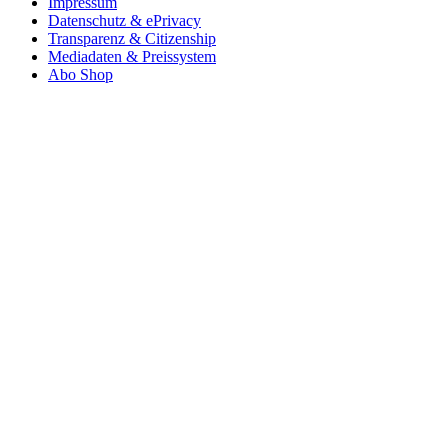
Impressum
Datenschutz & ePrivacy
Transparenz & Citizenship
Mediadaten & Preissystem
Abo Shop