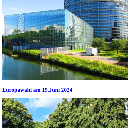
Europawahl am 19.Juni 2024