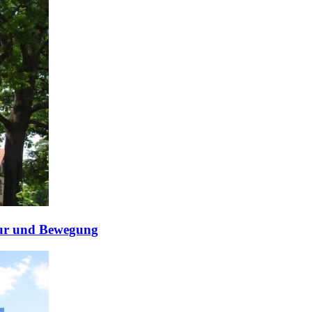
tur und Bewegung