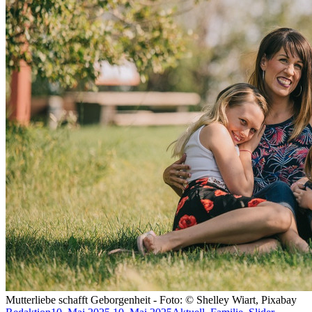
Mutterliebe schafft Geborgenheit - Foto: © Shelley Wiart, Pixabay