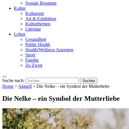
Soziale Beratung
Kultur
Kulturorte
Art & Exhibition
Kulturthemen
Literatur
Leben
Gesundheit
Public Health
Health/Wellness Anzeigen
Sport
Familie
Zu Zweit
Suche nach:
Home
>
Aktuell
>
Die Nelke – ein Symbol der Mutterliebe
Die Nelke – ein Symbol der Mutterliebe