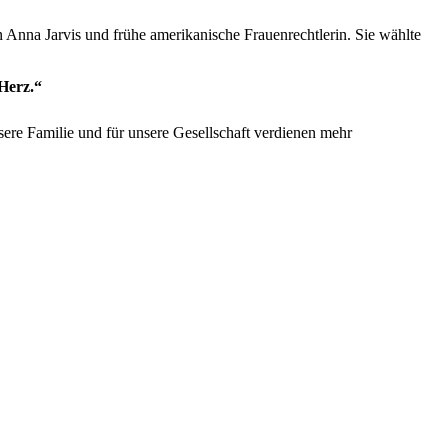
 Anna Jarvis und frühe amerikanische Frauenrechtlerin. Sie wählte
 Herz.“
nsere Familie und für unsere Gesellschaft verdienen mehr