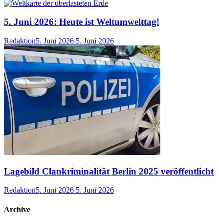
5. Juni 2026: Heute ist Weltumwelttag!
Redaktion
5. Juni 2026
5. Juni 2026
Lagebild Clankriminalität Berlin 2025 veröffentlicht
Redaktion
5. Juni 2026
5. Juni 2026
Archive