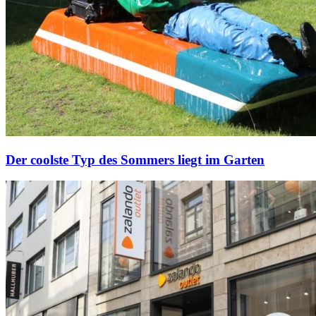
Der coolste Typ des Sommers liegt im Garten