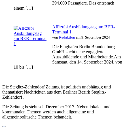
394.000 Passagiere. Das entsprach
einem […]
AIRzubi Ausbildungstag am BER-
Terminal 1
von
Redaktion
am 9. September 2024
Die Flughafen Berlin Brandenburg
GmbH sucht neue engagierte
Auszubildende und Mitarbeitende.Am
Samstag, den 14. September 2024, von
10 bis […]
Die Steglitz-Zehlendorf Zeitung ist politisch unabhängig und
thematisiert Nachrichten aus dem Berliner Bezirk Steglitz-
Zehlendorf .
Die Zeitung besteht seit Dezember 2017. Neben lokalen und
kommunalen Themen werden auch allgemeine und
allgemeinpolitische Themen behandelt.