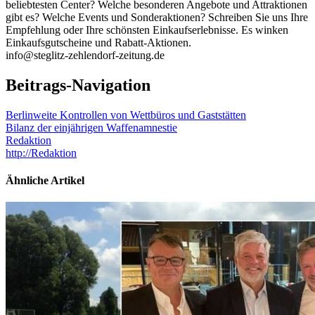
beliebtesten Center? Welche besonderen Angebote und Attraktionen
gibt es? Welche Events und Sonderaktionen? Schreiben Sie uns Ihre
Empfehlung oder Ihre schönsten Einkaufserlebnisse. Es winken
Einkaufsgutscheine und Rabatt-Aktionen.
info@steglitz-zehlendorf-zeitung.de
Beitrags-Navigation
Berlinweite Kontrollen von Wettbüros und Gaststätten
Bilanz der einjährigen Waffenamnestie
Redaktion
http://Redaktion
Ähnliche Artikel