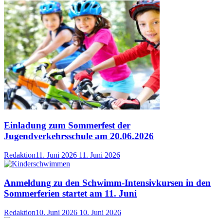
Einladung zum Sommerfest der
Jugendverkehrsschule am 20.06.2026
Redaktion
11. Juni 2026
11. Juni 2026
Anmeldung zu den Schwimm-Intensivkursen in den
Sommerferien startet am 11. Juni
Redaktion
10. Juni 2026
10. Juni 2026