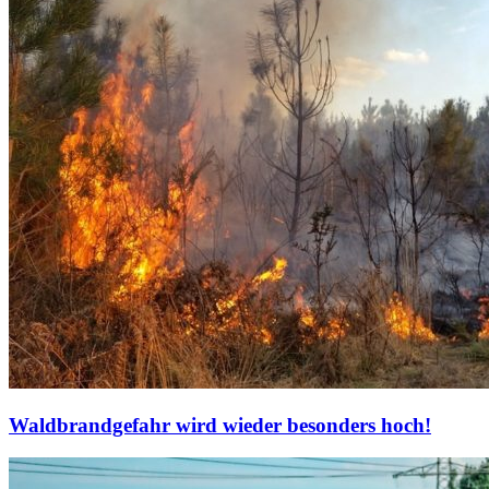
Waldbrandgefahr wird wieder besonders hoch!