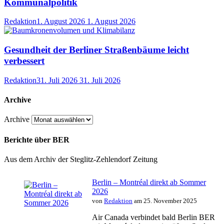
Kommunalpolitik
Redaktion
1. August 2026
1. August 2026
Gesundheit der Berliner Straßenbäume leicht
verbessert
Redaktion
31. Juli 2026
31. Juli 2026
Archive
Archive
Berichte über BER
Aus dem Archiv der Steglitz-Zehlendorf Zeitung
Berlin – Montréal direkt ab Sommer
2026
von
Redaktion
am 25. November 2025
Air Canada verbindet bald Berlin BER