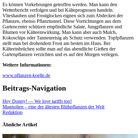
Es können Vorkehrungen getroffen werden. Man kann den
Wetterbericht verfolgen und bei Kälteprognosen handeln.
Vlieshauben und Frostglocken eignen sich zum Abdecken der
Pflanzen, ebenso Pflanztunnel. Diese Vorrichtungen aus dem
Gartencenter schützen empfindliche Salate, Jungpflanzen und
Blumen vor Kälteeinwirkung. Man kann aber auch Mulch,
Kokoschips oder Tannenreisig als Schutz verwenden. Topfpflanzen
stellt man bei drohendem Frost am besten ins Haus. Bei
Kälteeinbrüchen sollte man auf das abendliche Gießen der
Gartenpflanzen verzichten und es auf den Morgen verlegen.
Weitere Informationen:
www.pflanzen-koelle.de
Beitrags-Navigation
Hey Donny! — We love tariffs too!
Magnolien – eine der ältesten Blühpflanzen der Welt
Redaktion
Ähnliche Artikel