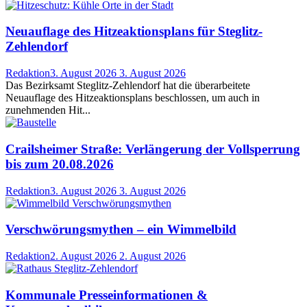
Neuauflage des Hitzeaktionsplans für Steglitz-
Zehlendorf
Redaktion
3. August 2026
3. August 2026
Das Bezirksamt Steglitz-Zehlendorf hat die überarbeitete
Neuauflage des Hitzeaktionsplans beschlossen, um auch in
zunehmenden Hit...
Crailsheimer Straße: Verlängerung der Vollsperrung
bis zum 20.08.2026
Redaktion
3. August 2026
3. August 2026
Verschwörungsmythen – ein Wimmelbild
Redaktion
2. August 2026
2. August 2026
Kommunale Presseinformationen &