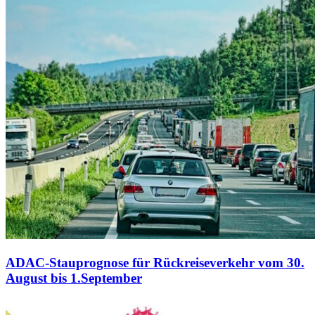
ADAC-Stauprognose für Rückreiseverkehr vom 30.
August bis 1.September