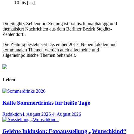
10 bis […]
Die Steglitz-Zehlendorf Zeitung ist politisch unabhängig und
thematisiert Nachrichten aus dem Berliner Bezirk Steglitz-
Zehlendorf .
Die Zeitung besteht seit Dezember 2017. Neben lokalen und
kommunalen Themen werden auch allgemeine und
allgemeinpolitische Themen behandelt.
Leben
Kalte Sommerdrinks für heiße Tage
Redaktion
4. August 2026
4. August 2026
Gelebte Inklusion: Fotoausstellung „Wunschkind“