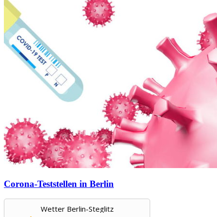
Corona-Teststellen in Berlin
Wetter Berlin-Steglitz