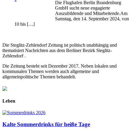
Die Flughafen Berlin Brandenburg
GmbH sucht neue engagierte
Auszubildende und Mitarbeitende.Am
Samstag, den 14. September 2024, von
10 bis […]
Die Steglitz-Zehlendorf Zeitung ist politisch unabhängig und
thematisiert Nachrichten aus dem Berliner Bezirk Steglitz-
Zehlendorf .
Die Zeitung besteht seit Dezember 2017. Neben lokalen und
kommunalen Themen werden auch allgemeine und
allgemeinpolitische Themen behandelt.
Leben
Kalte Sommerdrinks für heiße Tage