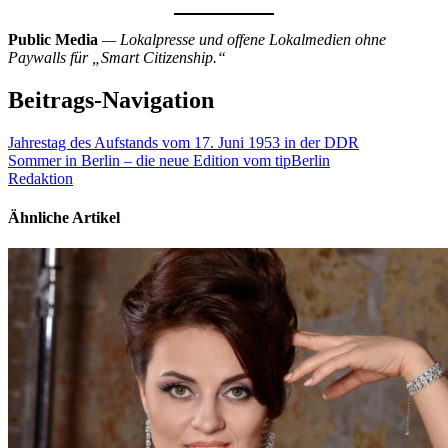
Public Media
— Lokalpresse und offene Lokalmedien ohne
Paywalls für „Smart Citizenship.“
Beitrags-Navigation
Jahrestag des Aufstands vom 17. Juni 1953 in der DDR
Sommer in Berlin – die neue Edition vom tipBerlin
Redaktion
Ähnliche Artikel