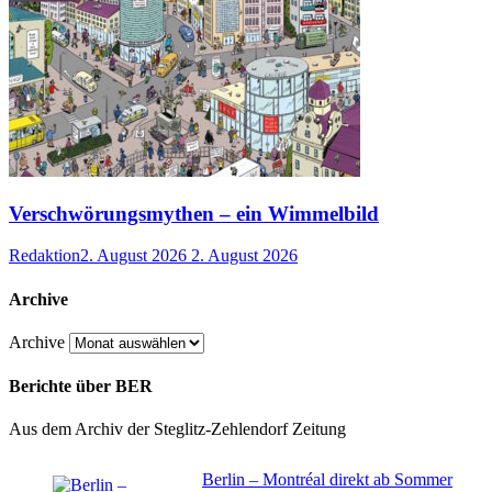
Verschwörungsmythen – ein Wimmelbild
Redaktion
2. August 2026
2. August 2026
Archive
Archive
Berichte über BER
Aus dem Archiv der Steglitz-Zehlendorf Zeitung
Berlin – Montréal direkt ab Sommer