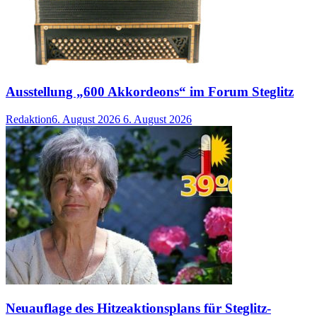
Ausstellung „600 Akkordeons“ im Forum Steglitz
Redaktion
6. August 2026
6. August 2026
Neuauflage des Hitzeaktionsplans für Steglitz-