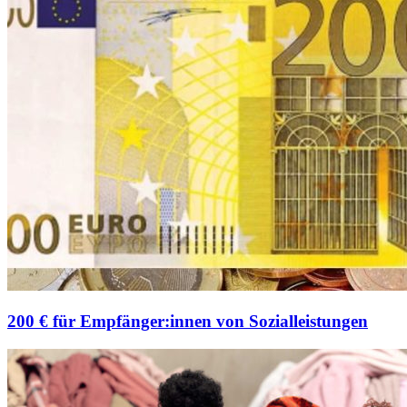
200 € für Empfänger:innen von Sozialleistungen