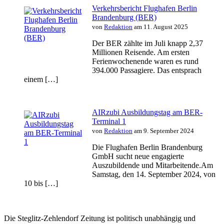
Verkehrsbericht Flughafen Berlin
Brandenburg (BER)
von
Redaktion
am 11. August 2025
Der BER zählte im Juli knapp 2,37
Millionen Reisende. Am ersten
Ferienwochenende waren es rund
394.000 Passagiere. Das entsprach
einem […]
AIRzubi Ausbildungstag am BER-
Terminal 1
von
Redaktion
am 9. September 2024
Die Flughafen Berlin Brandenburg
GmbH sucht neue engagierte
Auszubildende und Mitarbeitende.Am
Samstag, den 14. September 2024, von
10 bis […]
Die Steglitz-Zehlendorf Zeitung ist politisch unabhängig und