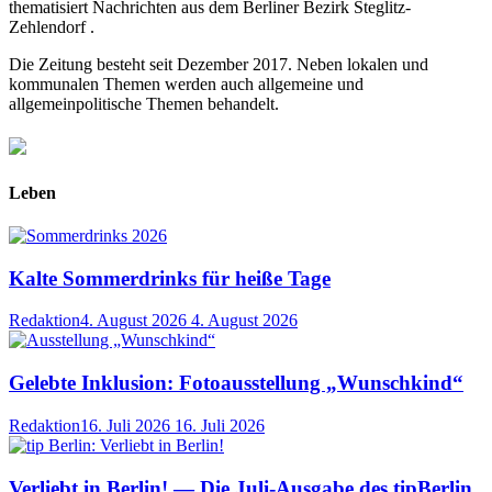
thematisiert Nachrichten aus dem Berliner Bezirk Steglitz-
Zehlendorf .
Die Zeitung besteht seit Dezember 2017. Neben lokalen und
kommunalen Themen werden auch allgemeine und
allgemeinpolitische Themen behandelt.
Leben
Kalte Sommerdrinks für heiße Tage
Redaktion
4. August 2026
4. August 2026
Gelebte Inklusion: Fotoausstellung „Wunschkind“
Redaktion
16. Juli 2026
16. Juli 2026
Verliebt in Berlin! — Die Juli-Ausgabe des tipBerlin