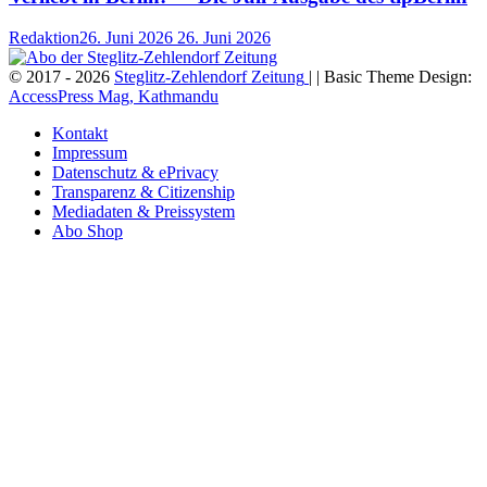
Redaktion
26. Juni 2026
26. Juni 2026
© 2017 - 2026
Steglitz-Zehlendorf Zeitung
| | Basic Theme Design:
AccessPress Mag, Kathmandu
Kontakt
Impressum
Datenschutz & ePrivacy
Transparenz & Citizenship
Mediadaten & Preissystem
Abo Shop