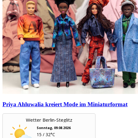
Priya Ahluwalia kreiert Mode im Miniaturformat
Wetter Berlin-Steglitz
Sonntag, 09.08.2026
15 / 32°C