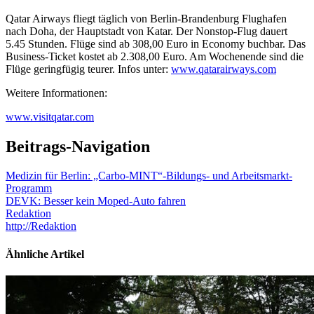
Qatar Airways fliegt täglich von Berlin-Brandenburg Flughafen
nach Doha, der Hauptstadt von Katar. Der Nonstop-Flug dauert
5.45 Stunden. Flüge sind ab 308,00 Euro in Economy buchbar. Das
Business-Ticket kostet ab 2.308,00 Euro. Am Wochenende sind die
Flüge geringfügig teurer. Infos unter:
www.qatarairways.com
Weitere Informationen:
www.visitqatar.com
Beitrags-Navigation
Medizin für Berlin: „Carbo-MINT“-Bildungs- und Arbeitsmarkt-
Programm
DEVK: Besser kein Moped-Auto fahren
Redaktion
http://Redaktion
Ähnliche Artikel