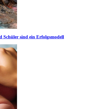
 Schüler sind ein Erfolgsmodell