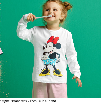
tigkeitsstandards - Foto: © Kaufland