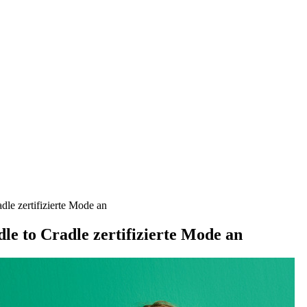
dle zertifizierte Mode an
le to Cradle zertifizierte Mode an