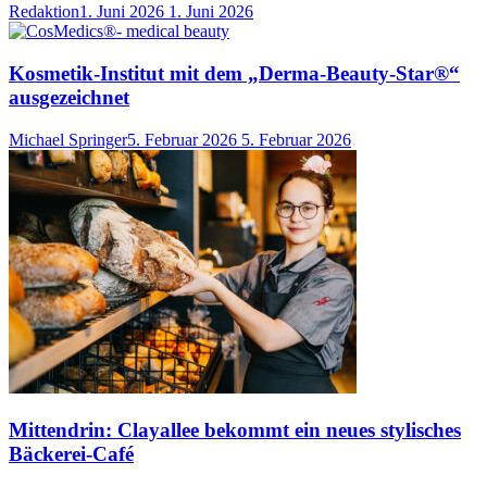
Redaktion
1. Juni 2026
1. Juni 2026
Kosmetik-Institut mit dem „Derma-Beauty-Star®“
ausgezeichnet
Michael Springer
5. Februar 2026
5. Februar 2026
Mittendrin: Clayallee bekommt ein neues stylisches
Bäckerei-Café