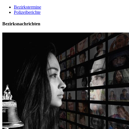
Bezirkstermine
Polizeiberichte
Bezirksnachrichten