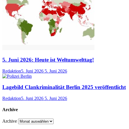
5. Juni 2026: Heute ist Weltumwelttag!
Redaktion
5. Juni 2026
5. Juni 2026
Lagebild Clankriminalität Berlin 2025 veröffentlicht
Redaktion
5. Juni 2026
5. Juni 2026
Archive
Archive