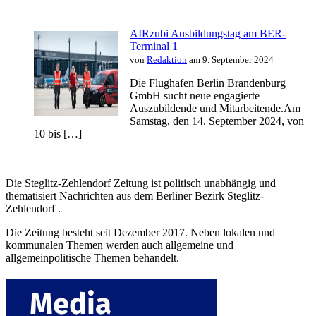
AIRzubi Ausbildungstag am BER-
Terminal 1
von
Redaktion
am 9. September 2024
Die Flughafen Berlin Brandenburg
GmbH sucht neue engagierte
Auszubildende und Mitarbeitende.Am
Samstag, den 14. September 2024, von
10 bis […]
Die Steglitz-Zehlendorf Zeitung ist politisch unabhängig und
thematisiert Nachrichten aus dem Berliner Bezirk Steglitz-
Zehlendorf .
Die Zeitung besteht seit Dezember 2017. Neben lokalen und
kommunalen Themen werden auch allgemeine und
allgemeinpolitische Themen behandelt.