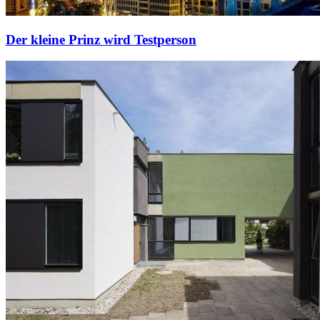
Der kleine Prinz wird Testperson