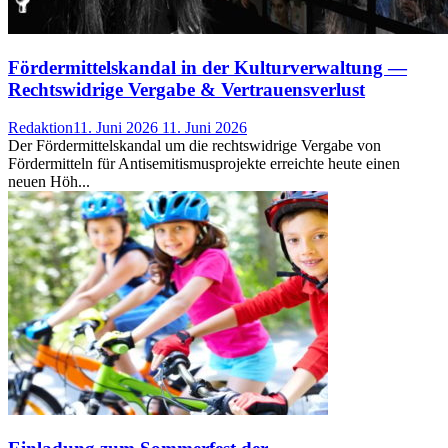
Fördermittelskandal in der Kulturverwaltung —
Rechtswidrige Vergabe & Vertrauensverlust
Redaktion
11. Juni 2026
11. Juni 2026
Der Fördermittelskandal um die rechtswidrige Vergabe von
Fördermitteln für Antisemitismusprojekte erreichte heute einen
neuen Höh...