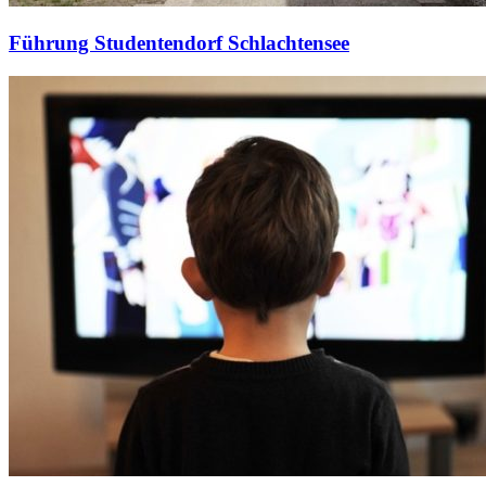
Führung Studentendorf Schlachtensee