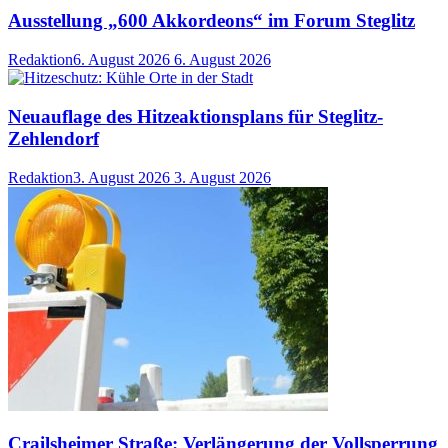
Ausstellung „600 Akkordeons“ im Forum Steglitz
Redaktion
6. August 2026
6. August 2026
Neuauflage des Hitzeaktionsplans für Steglitz-
Zehlendorf
Redaktion
3. August 2026
3. August 2026
Crailsheimer Straße: Verlängerung der Vollsperrung