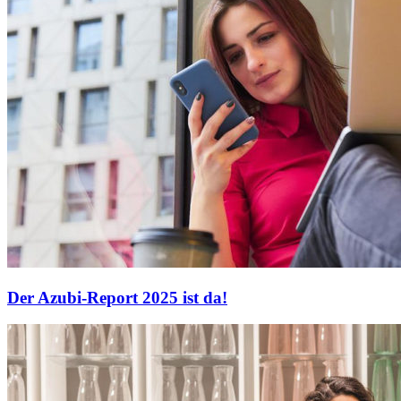
Der Azubi-Report 2025 ist da!