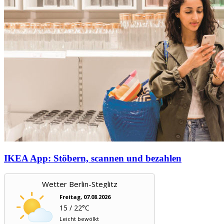
IKEA App: Stöbern, scannen und bezahlen
Wetter Berlin-Steglitz
Freitag, 07.08.2026
15 / 22°C
Leicht bewölkt