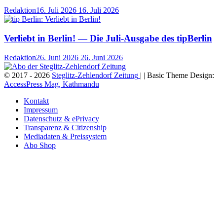
Redaktion
16. Juli 2026
16. Juli 2026
Verliebt in Berlin! — Die Juli-Ausgabe des tipBerlin
Redaktion
26. Juni 2026
26. Juni 2026
© 2017 - 2026
Steglitz-Zehlendorf Zeitung
| | Basic Theme Design:
AccessPress Mag, Kathmandu
Kontakt
Impressum
Datenschutz & ePrivacy
Transparenz & Citizenship
Mediadaten & Preissystem
Abo Shop