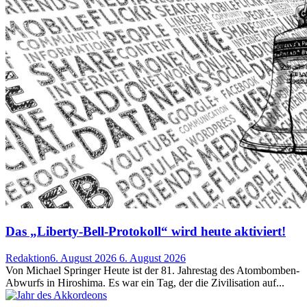
Das „Liberty-Bell-Protokoll“ wird heute aktiviert!
Redaktion
6. August 2026
6. August 2026
Von Michael Springer Heute ist der 81. Jahrestag des Atombomben-
Abwurfs in Hiroshima. Es war ein Tag, der die Zivilisation auf...