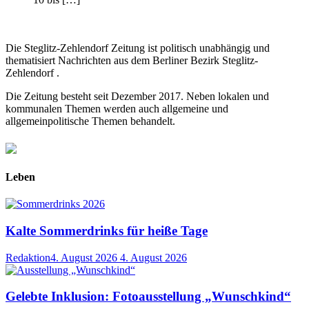
Die Steglitz-Zehlendorf Zeitung ist politisch unabhängig und
thematisiert Nachrichten aus dem Berliner Bezirk Steglitz-
Zehlendorf .
Die Zeitung besteht seit Dezember 2017. Neben lokalen und
kommunalen Themen werden auch allgemeine und
allgemeinpolitische Themen behandelt.
Leben
Kalte Sommerdrinks für heiße Tage
Redaktion
4. August 2026
4. August 2026
Gelebte Inklusion: Fotoausstellung „Wunschkind“