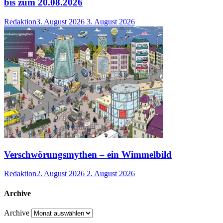
bis zum 20.08.2026
Redaktion
3. August 2026
3. August 2026
Verschwörungsmythen – ein Wimmelbild
Redaktion
2. August 2026
2. August 2026
Archive
Archive