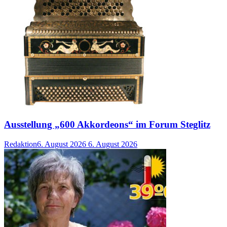
Ausstellung „600 Akkordeons“ im Forum Steglitz
Redaktion
6. August 2026
6. August 2026