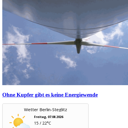
Ohne Kupfer gibt es keine Energiewende
Wetter Berlin-Steglitz
Freitag, 07.08.2026
15 / 22°C