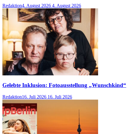
Redaktion
4. August 2026
4. August 2026
Gelebte Inklusion: Fotoausstellung „Wunschkind“
Redaktion
16. Juli 2026
16. Juli 2026