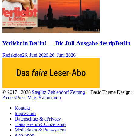
Verliebt in Berlin! — Die Juli-Ausgabe des tipBerlin
Redaktion
26. Juni 2026
26. Juni 2026
© 2017 - 2026
Steglitz-Zehlendorf Zeitung
| | Basic Theme Design:
AccessPress Mag, Kathmandu
Kontakt
Impressum
Datenschutz & ePrivacy
Transparenz & Citizenship
Mediadaten & Preissystem
Abo Shop