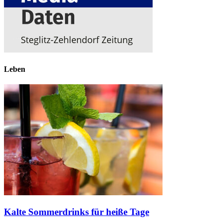
Leben
Kalte Sommerdrinks für heiße Tage