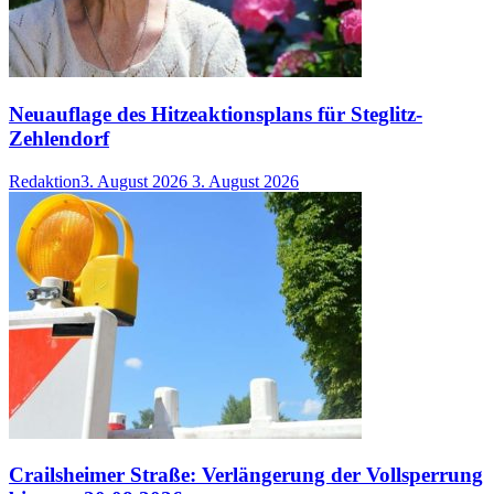
Neuauflage des Hitzeaktionsplans für Steglitz-
Zehlendorf
Redaktion
3. August 2026
3. August 2026
Crailsheimer Straße: Verlängerung der Vollsperrung