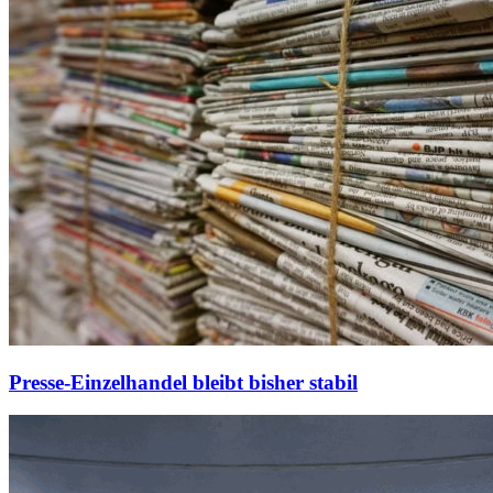
Presse-Einzelhandel bleibt bisher stabil