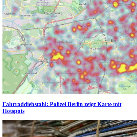
Fahrraddiebstahl: Polizei Berlin zeigt Karte mit
Hotspots