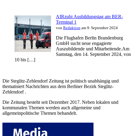
AIRzubi Ausbildungstag am BER-
Terminal 1
von
Redaktion
am 9. September 2024
Die Flughafen Berlin Brandenburg
GmbH sucht neue engagierte
Auszubildende und Mitarbeitende.Am
Samstag, den 14. September 2024, von
10 bis […]
Die Steglitz-Zehlendorf Zeitung ist politisch unabhängig und
thematisiert Nachrichten aus dem Berliner Bezirk Steglitz-
Zehlendorf .
Die Zeitung besteht seit Dezember 2017. Neben lokalen und
kommunalen Themen werden auch allgemeine und
allgemeinpolitische Themen behandelt.