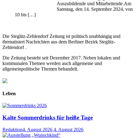
Auszubildende und Mitarbeitende.Am
Samstag, den 14. September 2024, von
10 bis […]
Die Steglitz-Zehlendorf Zeitung ist politisch unabhängig und
thematisiert Nachrichten aus dem Berliner Bezirk Steglitz-
Zehlendorf .
Die Zeitung besteht seit Dezember 2017. Neben lokalen und
kommunalen Themen werden auch allgemeine und
allgemeinpolitische Themen behandelt.
Leben
Kalte Sommerdrinks für heiße Tage
Redaktion
4. August 2026
4. August 2026