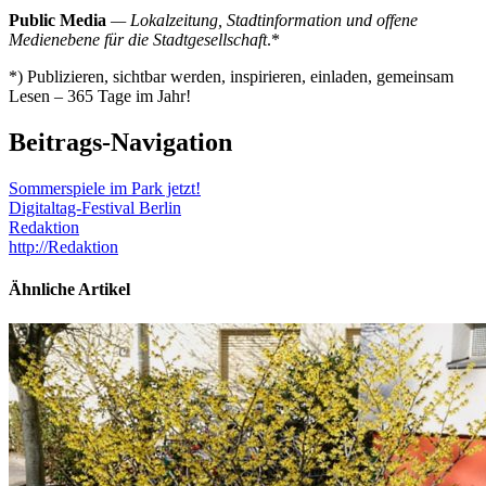
Public Media
— Lokalzeitung, Stadtinformation und offene
Medienebene für die Stadtgesellschaft
.*
*) Publizieren, sichtbar werden, inspirieren, einladen, gemeinsam
Lesen – 365 Tage im Jahr!
Beitrags-Navigation
Sommerspiele im Park jetzt!
Digitaltag-Festival Berlin
Redaktion
http://Redaktion
Ähnliche Artikel