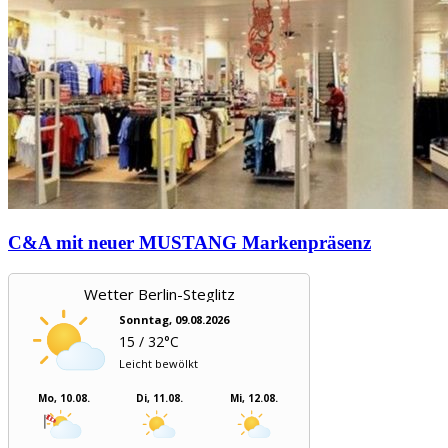
C&A mit neuer MUSTANG Markenpräsenz
Wetter Berlin-Steglitz
Sonntag, 09.08.2026
15 / 32°C
Leicht bewölkt
Mo, 10.08.
Di, 11.08.
Mi, 12.08.