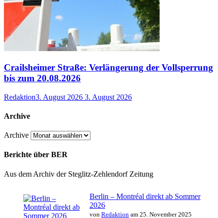
Crailsheimer Straße: Verlängerung der Vollsperrung
bis zum 20.08.2026
Redaktion
3. August 2026
3. August 2026
Archive
Archive
Berichte über BER
Aus dem Archiv der Steglitz-Zehlendorf Zeitung
Berlin – Montréal direkt ab Sommer
2026
von
Redaktion
am 25. November 2025