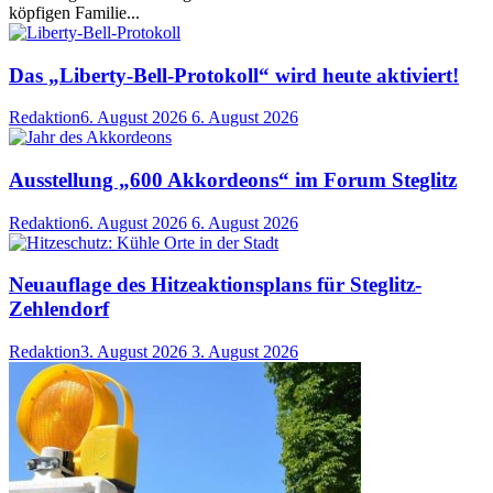
köpfigen Familie...
Das „Liberty-Bell-Protokoll“ wird heute aktiviert!
Redaktion
6. August 2026
6. August 2026
Ausstellung „600 Akkordeons“ im Forum Steglitz
Redaktion
6. August 2026
6. August 2026
Neuauflage des Hitzeaktionsplans für Steglitz-
Zehlendorf
Redaktion
3. August 2026
3. August 2026