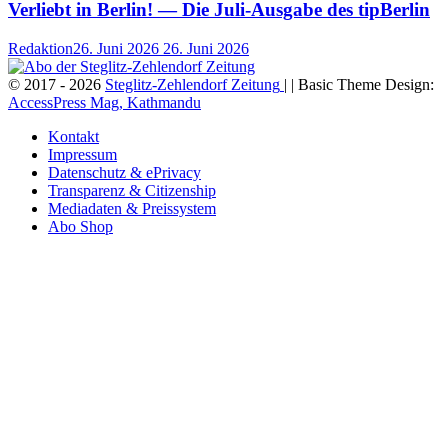
Verliebt in Berlin! — Die Juli-Ausgabe des tipBerlin
Redaktion
26. Juni 2026
26. Juni 2026
© 2017 - 2026
Steglitz-Zehlendorf Zeitung
| | Basic Theme Design:
AccessPress Mag, Kathmandu
Kontakt
Impressum
Datenschutz & ePrivacy
Transparenz & Citizenship
Mediadaten & Preissystem
Abo Shop