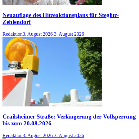
Neuauflage des Hitzeaktionsplans für Steglitz-
Zehlendorf
Redaktion
3. August 2026
3. August 2026
Crailsheimer Straße: Verlängerung der Vollsperrung
bis zum 20.08.2026
Redaktion
3. August 2026
3. August 2026