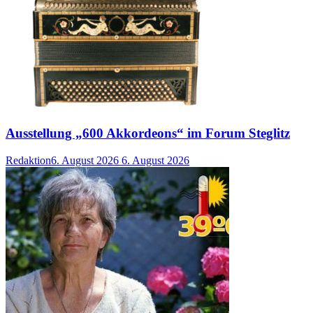
Ausstellung „600 Akkordeons“ im Forum Steglitz
Redaktion
6. August 2026
6. August 2026