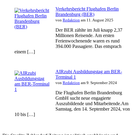
Verkehrsbericht Flughafen Berlin
Brandenburg (BER)
von
Redaktion
am 11. August 2025
Der BER zählte im Juli knapp 2,37
Millionen Reisende. Am ersten
Ferienwochenende waren es rund
394.000 Passagiere. Das entsprach
einem […]
AIRzubi Ausbildungstag am BER-
Terminal 1
von
Redaktion
am 9. September 2024
Die Flughafen Berlin Brandenburg
GmbH sucht neue engagierte
Auszubildende und Mitarbeitende.Am
Samstag, den 14. September 2024, von
10 bis […]