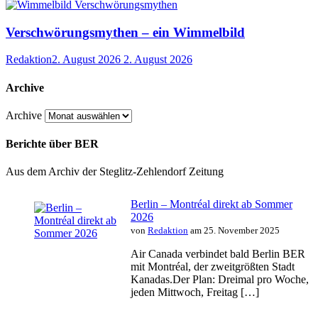
Verschwörungsmythen – ein Wimmelbild
Redaktion
2. August 2026
2. August 2026
Archive
Archive
Berichte über BER
Aus dem Archiv der Steglitz-Zehlendorf Zeitung
Berlin – Montréal direkt ab Sommer
2026
von
Redaktion
am 25. November 2025
Air Canada verbindet bald Berlin BER
mit Montréal, der zweitgrößten Stadt
Kanadas.Der Plan: Dreimal pro Woche,
jeden Mittwoch, Freitag […]