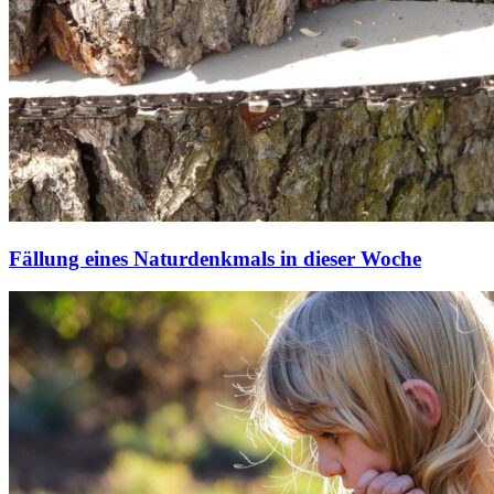
Fällung eines Naturdenkmals in dieser Woche