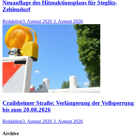
Neuauflage des Hitzeaktionsplans für Steglitz-
Zehlendorf
Redaktion
3. August 2026
3. August 2026
Crailsheimer Straße: Verlängerung der Vollsperrung
bis zum 20.08.2026
Redaktion
3. August 2026
3. August 2026
Archive