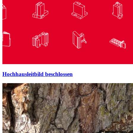
Hochhausleitbild beschlossen