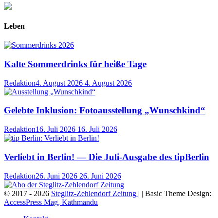
Leben
Kalte Sommerdrinks für heiße Tage
Redaktion
4. August 2026
4. August 2026
Gelebte Inklusion: Fotoausstellung „Wunschkind“
Redaktion
16. Juli 2026
16. Juli 2026
Verliebt in Berlin! — Die Juli-Ausgabe des tipBerlin
Redaktion
26. Juni 2026
26. Juni 2026
© 2017 - 2026
Steglitz-Zehlendorf Zeitung
| | Basic Theme Design:
AccessPress Mag, Kathmandu