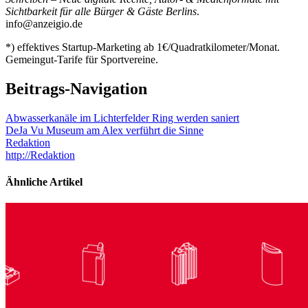
Sichtbarkeit für alle Bürger & Gäste Berlins
.
info@anzeigio.de
*) effektives Startup-Marketing ab 1€/Quadratkilometer/Monat.
Gemeingut-Tarife für Sportvereine.
Beitrags-Navigation
Abwasserkanäle im Lichterfelder Ring werden saniert
DeJa Vu Museum am Alex verführt die Sinne
Redaktion
http://Redaktion
Ähnliche Artikel