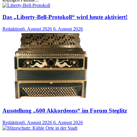
Das „Liberty-Bell-Protokoll“ wird heute aktiviert!
Redaktion
6. August 2026
6. August 2026
Ausstellung „600 Akkordeons“ im Forum Steglitz
Redaktion
6. August 2026
6. August 2026