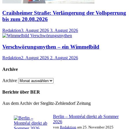
Crailsheimer Straße: Verlängerung der Vollsperrung
bis zum 20.08.2026
Redaktion
3. August 2026
3. August 2026
Verschwörungsmythen – ein Wimmelbild
Redaktion
2. August 2026
2. August 2026
Archive
Archive
Berichte über BER
Aus dem Archiv der Steglitz-Zehlendorf Zeitung
Berlin – Montréal direkt ab Sommer
2026
von
Redaktion
am 25. November 2025