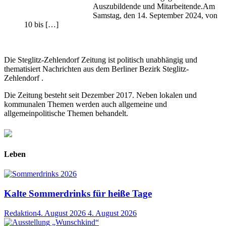
Auszubildende und Mitarbeitende.Am
Samstag, den 14. September 2024, von
10 bis […]
Die Steglitz-Zehlendorf Zeitung ist politisch unabhängig und
thematisiert Nachrichten aus dem Berliner Bezirk Steglitz-
Zehlendorf .
Die Zeitung besteht seit Dezember 2017. Neben lokalen und
kommunalen Themen werden auch allgemeine und
allgemeinpolitische Themen behandelt.
Leben
Kalte Sommerdrinks für heiße Tage
Redaktion
4. August 2026
4. August 2026