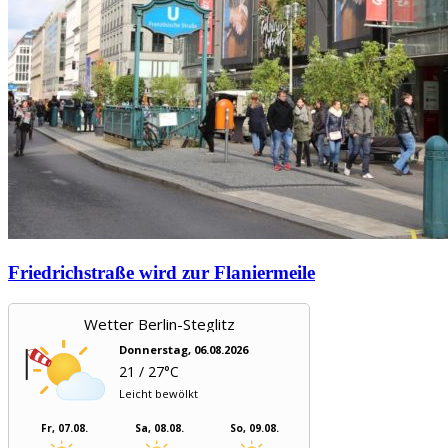
Friedrichstraße wird zur Flaniermeile
Wetter Berlin-Steglitz
Donnerstag, 06.08.2026
21 / 27°C
Leicht bewölkt
Fr, 07.08.
Sa, 08.08.
So, 09.08.