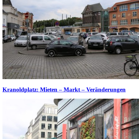
Kranoldplatz: Mieten – Markt – Veränderungen