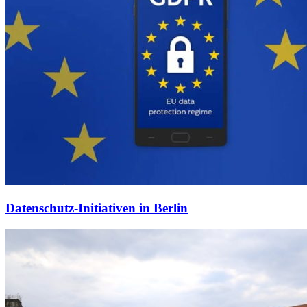
Datenschutz-Initiativen in Berlin