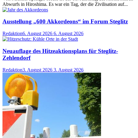
Abwurfs in Hiroshima. Es war ein Tag, der die Zivilisation auf...
Ausstellung „600 Akkordeons“ im Forum Steglitz
Redaktion
6. August 2026
6. August 2026
Neuauflage des Hitzeaktionsplans für Steglitz-
Zehlendorf
Redaktion
3. August 2026
3. August 2026