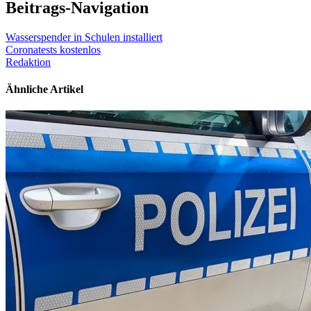
Beitrags-Navigation
Wasserspender in Schulen installiert
Coronatests kostenlos
Redaktion
Ähnliche Artikel