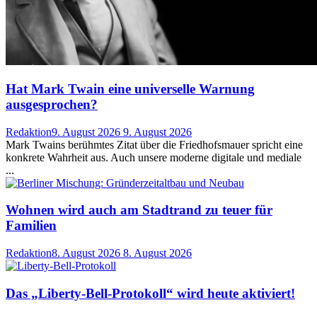
Hat Mark Twain eine universelle Warnung
ausgesprochen?
Redaktion
9. August 2026
9. August 2026
Mark Twains berühmtes Zitat über die Friedhofsmauer spricht eine
konkrete Wahrheit aus. Auch unsere moderne digitale und mediale
...
Wohnen wird auch am Stadtrand zu teuer für
Familien
Redaktion
8. August 2026
8. August 2026
Das „Liberty-Bell-Protokoll“ wird heute aktiviert!