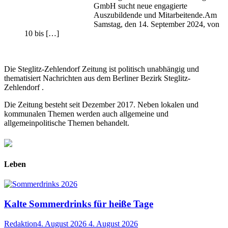
GmbH sucht neue engagierte
Auszubildende und Mitarbeitende.Am
Samstag, den 14. September 2024, von
10 bis […]
Die Steglitz-Zehlendorf Zeitung ist politisch unabhängig und
thematisiert Nachrichten aus dem Berliner Bezirk Steglitz-
Zehlendorf .
Die Zeitung besteht seit Dezember 2017. Neben lokalen und
kommunalen Themen werden auch allgemeine und
allgemeinpolitische Themen behandelt.
Leben
Kalte Sommerdrinks für heiße Tage
Redaktion
4. August 2026
4. August 2026