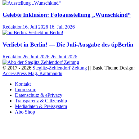
Gelebte Inklusion: Fotoausstellung „Wunschkind“
Redaktion
16. Juli 2026
16. Juli 2026
Verliebt in Berlin! — Die Juli-Ausgabe des tipBerlin
Redaktion
26. Juni 2026
26. Juni 2026
© 2017 - 2026
Steglitz-Zehlendorf Zeitung
| | Basic Theme Design:
AccessPress Mag, Kathmandu
Kontakt
Impressum
Datenschutz & ePrivacy
Transparenz & Citizenship
Mediadaten & Preissystem
Abo Shop