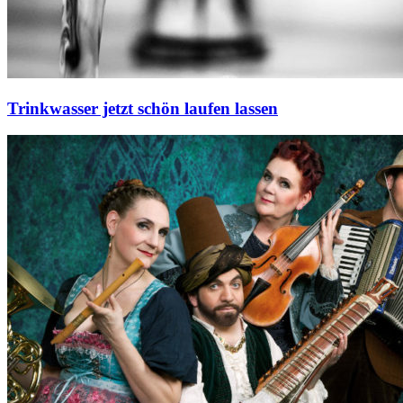
Trinkwasser jetzt schön laufen lassen