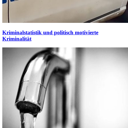
Kriminalstatistik und politisch motivierte
Kriminalität