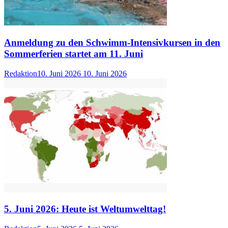
Anmeldung zu den Schwimm-Intensivkursen in den
Sommerferien startet am 11. Juni
Redaktion
10. Juni 2026
10. Juni 2026
5. Juni 2026: Heute ist Weltumwelttag!