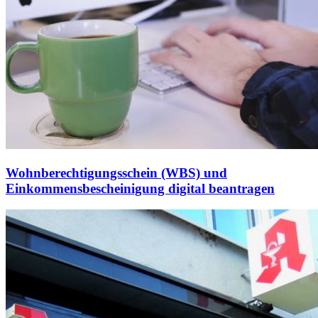
Wohnberechtigungsschein (WBS) und
Einkommensbescheinigung digital beantragen