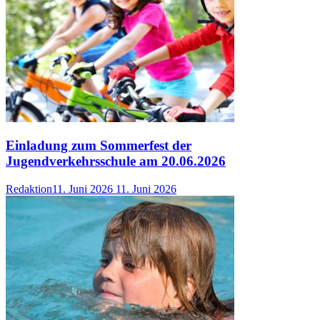
Einladung zum Sommerfest der
Jugendverkehrsschule am 20.06.2026
Redaktion
11. Juni 2026
11. Juni 2026