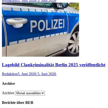
Redaktion
5. Juni 2026
5. Juni 2026
Lagebild Clankriminalität Berlin 2025 veröffentlicht
Redaktion
5. Juni 2026
5. Juni 2026
Archive
Archive
Berichte über BER