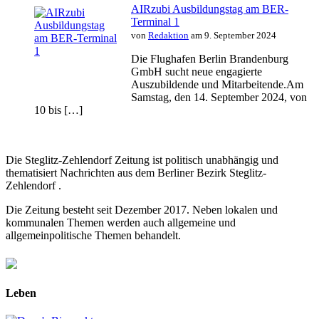
AIRzubi Ausbildungstag am BER-
Terminal 1
von
Redaktion
am 9. September 2024
Die Flughafen Berlin Brandenburg
GmbH sucht neue engagierte
Auszubildende und Mitarbeitende.Am
Samstag, den 14. September 2024, von
10 bis […]
Die Steglitz-Zehlendorf Zeitung ist politisch unabhängig und
thematisiert Nachrichten aus dem Berliner Bezirk Steglitz-
Zehlendorf .
Die Zeitung besteht seit Dezember 2017. Neben lokalen und
kommunalen Themen werden auch allgemeine und
allgemeinpolitische Themen behandelt.
Leben