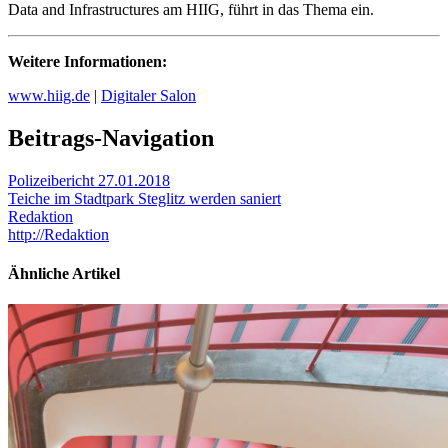
Data and Infrastructures am HIIG, führt in das Thema ein.
Weitere Informationen:
www.hiig.de
|
Digitaler Salon
Beitrags-Navigation
Polizeibericht 27.01.2018
Teiche im Stadtpark Steglitz werden saniert
Redaktion
http://Redaktion
Ähnliche Artikel