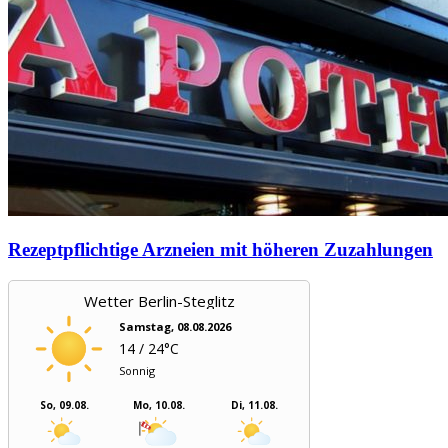
Rezeptpflichtige Arzneien mit höheren Zuzahlungen
Wetter Berlin-Steglitz
Samstag, 08.08.2026
14 / 24°C
Sonnig
So, 09.08.
Mo, 10.08.
Di, 11.08.