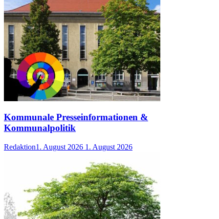
Kommunale Presseinformationen &
Kommunalpolitik
Redaktion
1. August 2026
1. August 2026