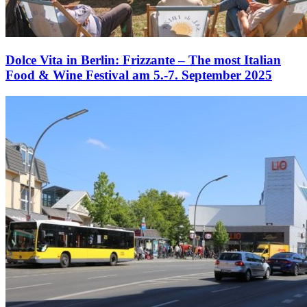
Dolce Vita in Berlin: Frizzante – The most Italian
Food & Wine Festival am 5.-7. September 2025