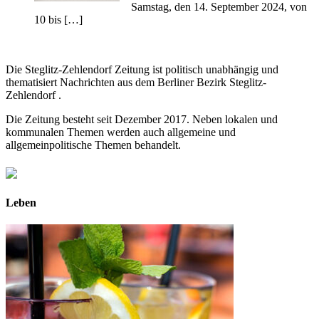
Samstag, den 14. September 2024, von
10 bis […]
Die Steglitz-Zehlendorf Zeitung ist politisch unabhängig und
thematisiert Nachrichten aus dem Berliner Bezirk Steglitz-
Zehlendorf .
Die Zeitung besteht seit Dezember 2017. Neben lokalen und
kommunalen Themen werden auch allgemeine und
allgemeinpolitische Themen behandelt.
Leben