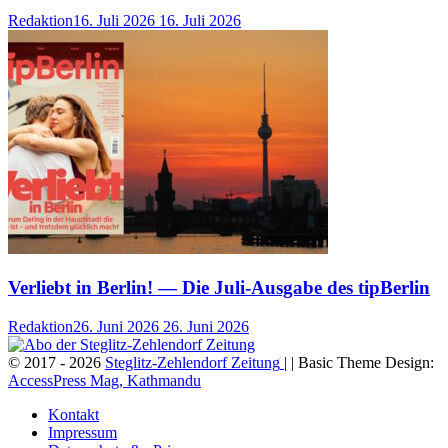
Redaktion
16. Juli 2026
16. Juli 2026
Verliebt in Berlin! — Die Juli-Ausgabe des tipBerlin
Redaktion
26. Juni 2026
26. Juni 2026
© 2017 - 2026
Steglitz-Zehlendorf Zeitung
| | Basic Theme Design:
AccessPress Mag, Kathmandu
Kontakt
Impressum