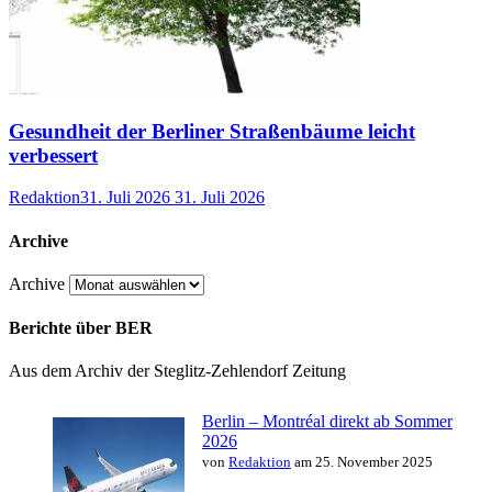
Gesundheit der Berliner Straßenbäume leicht
verbessert
Redaktion
31. Juli 2026
31. Juli 2026
Archive
Archive
Berichte über BER
Aus dem Archiv der Steglitz-Zehlendorf Zeitung
Berlin – Montréal direkt ab Sommer
2026
von
Redaktion
am 25. November 2025