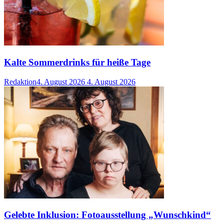
Kalte Sommerdrinks für heiße Tage
Redaktion
4. August 2026
4. August 2026
Gelebte Inklusion: Fotoausstellung „Wunschkind“