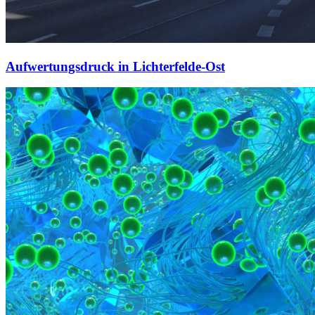
Aufwertungsdruck in Lichterfelde-Ost