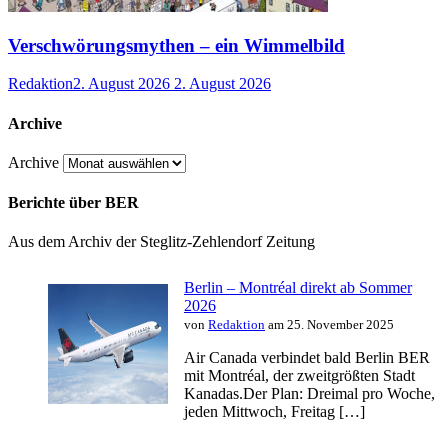
Verschwörungsmythen – ein Wimmelbild
Redaktion
2. August 2026
2. August 2026
Archive
Archive
Berichte über BER
Aus dem Archiv der Steglitz-Zehlendorf Zeitung
Berlin – Montréal direkt ab Sommer
2026
von
Redaktion
am 25. November 2025
Air Canada verbindet bald Berlin BER
mit Montréal, der zweitgrößten Stadt
Kanadas.Der Plan: Dreimal pro Woche,
jeden Mittwoch, Freitag […]