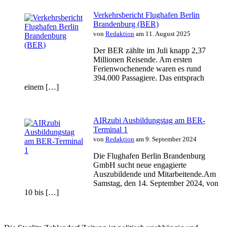
Verkehrsbericht Flughafen Berlin
Brandenburg (BER)
von
Redaktion
am 11. August 2025
Der BER zählte im Juli knapp 2,37
Millionen Reisende. Am ersten
Ferienwochenende waren es rund
394.000 Passagiere. Das entsprach
einem […]
AIRzubi Ausbildungstag am BER-
Terminal 1
von
Redaktion
am 9. September 2024
Die Flughafen Berlin Brandenburg
GmbH sucht neue engagierte
Auszubildende und Mitarbeitende.Am
Samstag, den 14. September 2024, von
10 bis […]