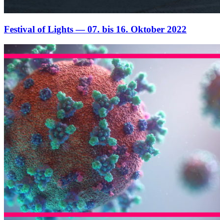
Festival of Lights — 07. bis 16. Oktober 2022