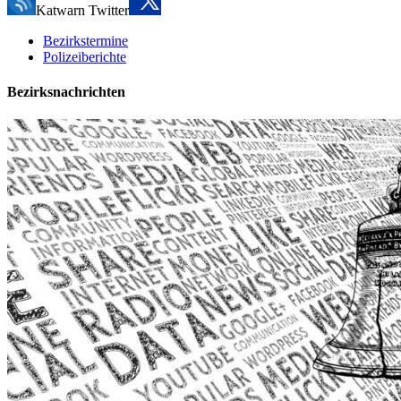
Katwarn Twitter
Bezirkstermine
Polizeiberichte
Bezirksnachrichten