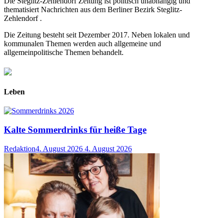
Die Steglitz-Zehlendorf Zeitung ist politisch unabhängig und
thematisiert Nachrichten aus dem Berliner Bezirk Steglitz-
Zehlendorf .
Die Zeitung besteht seit Dezember 2017. Neben lokalen und
kommunalen Themen werden auch allgemeine und
allgemeinpolitische Themen behandelt.
Leben
Kalte Sommerdrinks für heiße Tage
Redaktion
4. August 2026
4. August 2026