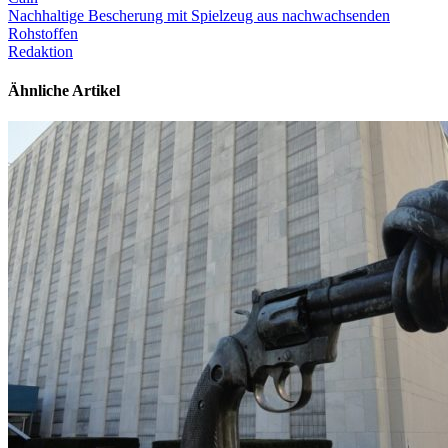
Nachhaltige Bescherung mit Spielzeug aus nachwachsenden
Rohstoffen
Redaktion
Ähnliche Artikel