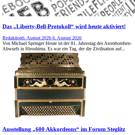
Das „Liberty-Bell-Protokoll“ wird heute aktiviert!
Redaktion
6. August 2026
6. August 2026
Von Michael Springer Heute ist der 81. Jahrestag des Atombomben-
Abwurfs in Hiroshima. Es war ein Tag, der die Zivilisation auf...
Ausstellung „600 Akkordeons“ im Forum Steglitz