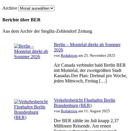
Archive
Berichte über BER
Aus dem Archiv der Steglitz-Zehlendorf Zeitung
Berlin – Montréal direkt ab Sommer
2026
von
Redaktion
am 25. November 2025
Air Canada verbindet bald Berlin BER
mit Montréal, der zweitgrößten Stadt
Kanadas.Der Plan: Dreimal pro Woche,
jeden Mittwoch, Freitag […]
Verkehrsbericht Flughafen Berlin
Brandenburg (BER)
von
Redaktion
am 11. August 2025
Der BER zählte im Juli knapp 2,37
Millionen Reisende. Am ersten