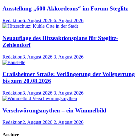
Ausstellung „600 Akkordeons“ im Forum Steglitz
Redaktion
6. August 2026
6. August 2026
Neuauflage des Hitzeaktionsplans für Steglitz-
Zehlendorf
Redaktion
3. August 2026
3. August 2026
Crailsheimer Straße: Verlängerung der Vollsperrung
bis zum 20.08.2026
Redaktion
3. August 2026
3. August 2026
Verschwörungsmythen – ein Wimmelbild
Redaktion
2. August 2026
2. August 2026
Archive