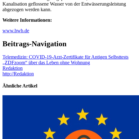
Kanalisation geflossene Wasser von der Entwässerungsleistung
abgezogen werden kann.
Weitere Informationen:
www.bwb.de
Beitrags-Navigation
Telemedizin: COVID-19-Arzt-Zertifikate für Antigen Selbsttests
„ZDFzoom“ über das Leben ohne Wohnung
Redaktion
http://Redaktion
Ähnliche Artikel