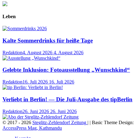
Leben
Kalte Sommerdrinks für heiße Tage
Redaktion
4. August 2026
4. August 2026
Gelebte Inklusion: Fotoausstellung „Wunschkind“
Redaktion
16. Juli 2026
16. Juli 2026
Verliebt in Berlin! — Die Juli-Ausgabe des tipBerlin
Redaktion
26. Juni 2026
26. Juni 2026
© 2017 - 2026
Steglitz-Zehlendorf Zeitung
| | Basic Theme Design:
AccessPress Mag, Kathmandu