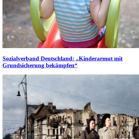
Sozialverband Deutschland: „Kinderarmut mit
Grundsicherung bekämpfen“