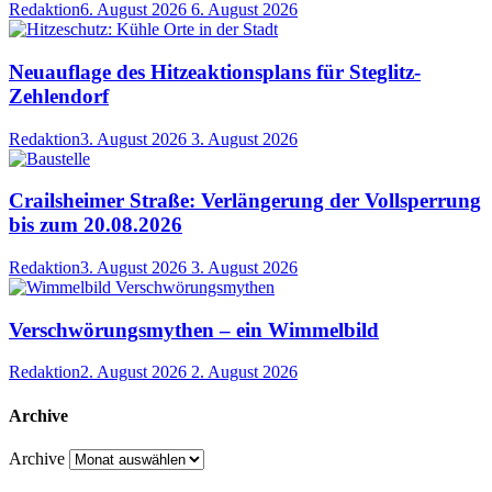
Redaktion
6. August 2026
6. August 2026
Neuauflage des Hitzeaktionsplans für Steglitz-
Zehlendorf
Redaktion
3. August 2026
3. August 2026
Crailsheimer Straße: Verlängerung der Vollsperrung
bis zum 20.08.2026
Redaktion
3. August 2026
3. August 2026
Verschwörungsmythen – ein Wimmelbild
Redaktion
2. August 2026
2. August 2026
Archive
Archive