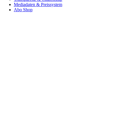
Mediadaten & Preissystem
Abo Shop