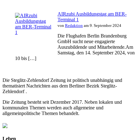
AIRzubi Ausbildungstag am BER-
Terminal 1
von
Redaktion
am 9. September 2024
Die Flughafen Berlin Brandenburg
GmbH sucht neue engagierte
Auszubildende und Mitarbeitende.Am
Samstag, den 14. September 2024, von
10 bis […]
Die Steglitz-Zehlendorf Zeitung ist politisch unabhängig und
thematisiert Nachrichten aus dem Berliner Bezirk Steglitz-
Zehlendorf .
Die Zeitung besteht seit Dezember 2017. Neben lokalen und
kommunalen Themen werden auch allgemeine und
allgemeinpolitische Themen behandelt.
Leben