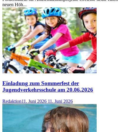
neuen Höh...
Einladung zum Sommerfest der
Jugendverkehrsschule am 20.06.2026
Redaktion
11. Juni 2026
11. Juni 2026