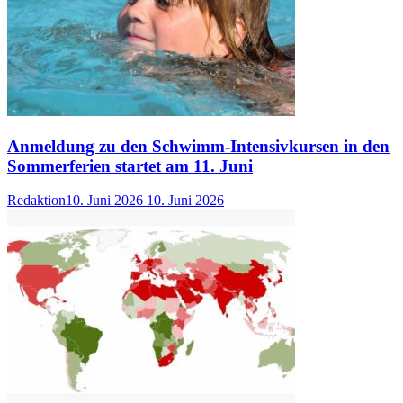
Anmeldung zu den Schwimm-Intensivkursen in den
Sommerferien startet am 11. Juni
Redaktion
10. Juni 2026
10. Juni 2026