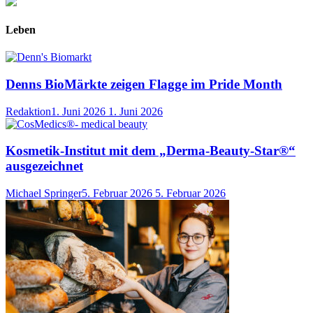
Leben
Denns BioMärkte zeigen Flagge im Pride Month
Redaktion
1. Juni 2026
1. Juni 2026
Kosmetik-Institut mit dem „Derma-Beauty-Star®“
ausgezeichnet
Michael Springer
5. Februar 2026
5. Februar 2026