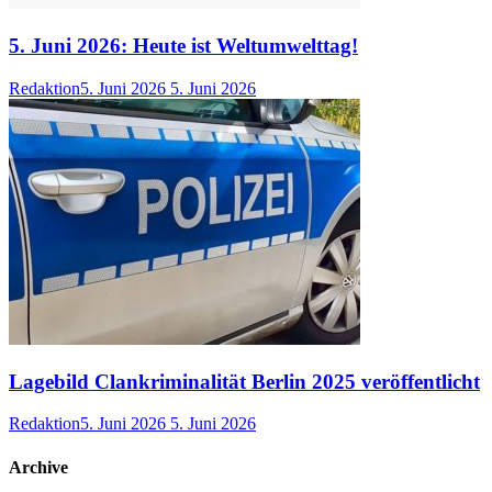
5. Juni 2026: Heute ist Weltumwelttag!
Redaktion
5. Juni 2026
5. Juni 2026
Lagebild Clankriminalität Berlin 2025 veröffentlicht
Redaktion
5. Juni 2026
5. Juni 2026
Archive