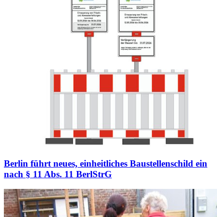
Berlin führt neues, einheitliches Baustellenschild ein
nach § 11 Abs. 11 BerlStrG