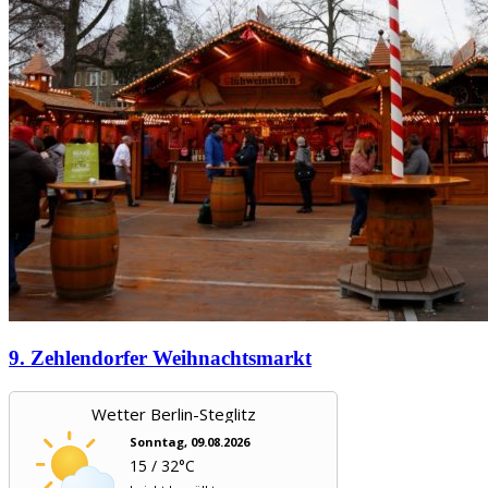
9. Zehlendorfer Weihnachtsmarkt
Wetter Berlin-Steglitz
Sonntag, 09.08.2026
15 / 32°C