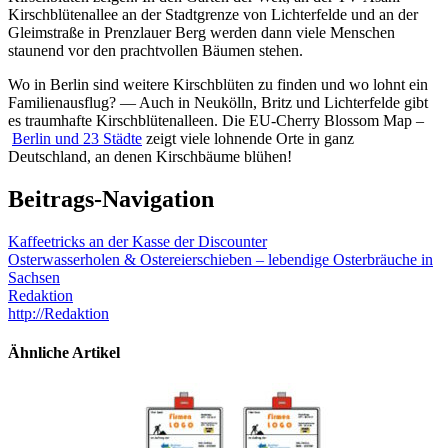
Kirschblütenallee an der Stadtgrenze von Lichterfelde und an der
Gleimstraße in Prenzlauer Berg werden dann viele Menschen
staunend vor den prachtvollen Bäumen stehen.
Wo in Berlin sind weitere Kirschblüten zu finden und wo lohnt ein
Familienausflug? — Auch in Neukölln, Britz und Lichterfelde gibt
es traumhafte Kirschblütenalleen. Die EU-Cherry Blossom Map –
Berlin und 23 Städte
zeigt viele lohnende Orte in ganz
Deutschland, an denen Kirschbäume blühen!
Beitrags-Navigation
Kaffeetricks an der Kasse der Discounter
Osterwasserholen & Ostereierschieben – lebendige Osterbräuche in
Sachsen
Redaktion
http://Redaktion
Ähnliche Artikel