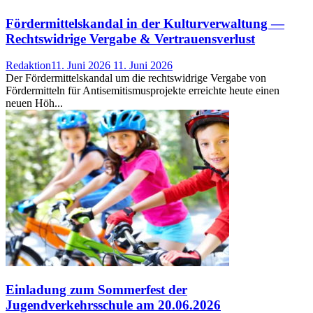
Fördermittelskandal in der Kulturverwaltung —
Rechtswidrige Vergabe & Vertrauensverlust
Redaktion
11. Juni 2026
11. Juni 2026
Der Fördermittelskandal um die rechtswidrige Vergabe von
Fördermitteln für Antisemitismusprojekte erreichte heute einen
neuen Höh...
Einladung zum Sommerfest der
Jugendverkehrsschule am 20.06.2026