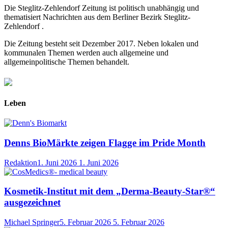
Die Steglitz-Zehlendorf Zeitung ist politisch unabhängig und
thematisiert Nachrichten aus dem Berliner Bezirk Steglitz-
Zehlendorf .
Die Zeitung besteht seit Dezember 2017. Neben lokalen und
kommunalen Themen werden auch allgemeine und
allgemeinpolitische Themen behandelt.
Leben
Denns BioMärkte zeigen Flagge im Pride Month
Redaktion
1. Juni 2026
1. Juni 2026
Kosmetik-Institut mit dem „Derma-Beauty-Star®“
ausgezeichnet
Michael Springer
5. Februar 2026
5. Februar 2026