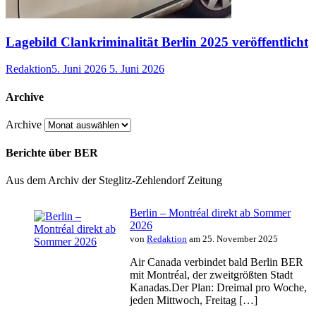
Lagebild Clankriminalität Berlin 2025 veröffentlicht
Redaktion
5. Juni 2026
5. Juni 2026
Archive
Archive
Berichte über BER
Aus dem Archiv der Steglitz-Zehlendorf Zeitung
Berlin – Montréal direkt ab Sommer
2026
von
Redaktion
am 25. November 2025
Air Canada verbindet bald Berlin BER
mit Montréal, der zweitgrößten Stadt
Kanadas.Der Plan: Dreimal pro Woche,
jeden Mittwoch, Freitag […]