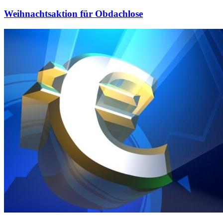
Weihnachtsaktion für Obdachlose