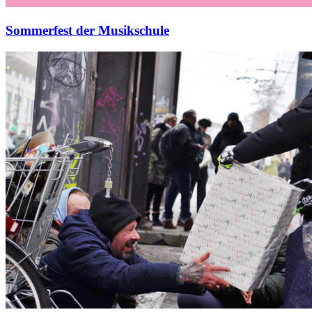
Sommerfest der Musikschule