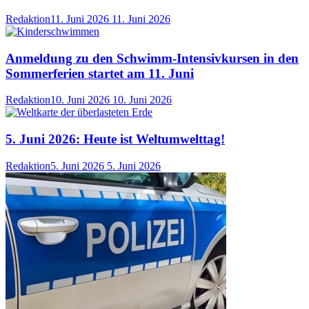
Redaktion
11. Juni 2026
11. Juni 2026
Anmeldung zu den Schwimm-Intensivkursen in den
Sommerferien startet am 11. Juni
Redaktion
10. Juni 2026
10. Juni 2026
5. Juni 2026: Heute ist Weltumwelttag!
Redaktion
5. Juni 2026
5. Juni 2026