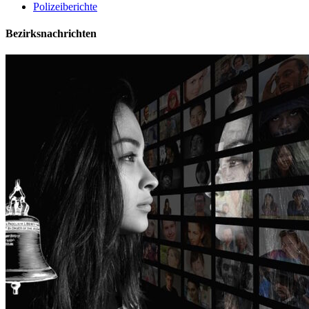
Polizeiberichte
Bezirksnachrichten