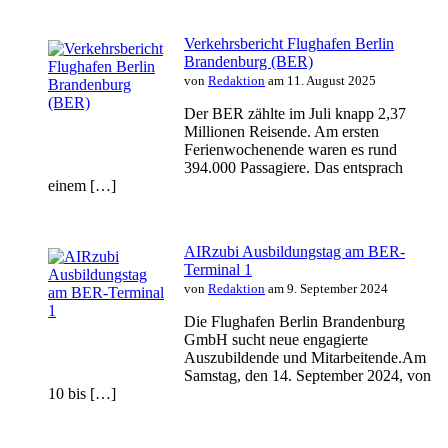
Verkehrsbericht Flughafen Berlin
Brandenburg (BER)
von
Redaktion
am 11. August 2025
Der BER zählte im Juli knapp 2,37
Millionen Reisende. Am ersten
Ferienwochenende waren es rund
394.000 Passagiere. Das entsprach
einem […]
AIRzubi Ausbildungstag am BER-
Terminal 1
von
Redaktion
am 9. September 2024
Die Flughafen Berlin Brandenburg
GmbH sucht neue engagierte
Auszubildende und Mitarbeitende.Am
Samstag, den 14. September 2024, von
10 bis […]