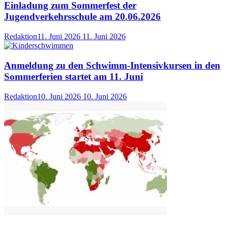
Einladung zum Sommerfest der
Jugendverkehrsschule am 20.06.2026
Redaktion
11. Juni 2026
11. Juni 2026
Anmeldung zu den Schwimm-Intensivkursen in den
Sommerferien startet am 11. Juni
Redaktion
10. Juni 2026
10. Juni 2026