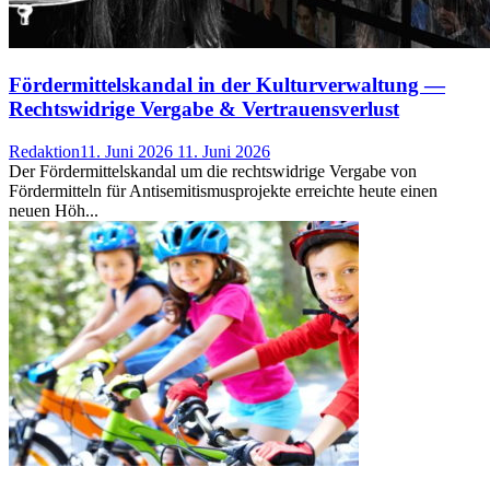
Fördermittelskandal in der Kulturverwaltung —
Rechtswidrige Vergabe & Vertrauensverlust
Redaktion
11. Juni 2026
11. Juni 2026
Der Fördermittelskandal um die rechtswidrige Vergabe von
Fördermitteln für Antisemitismusprojekte erreichte heute einen
neuen Höh...