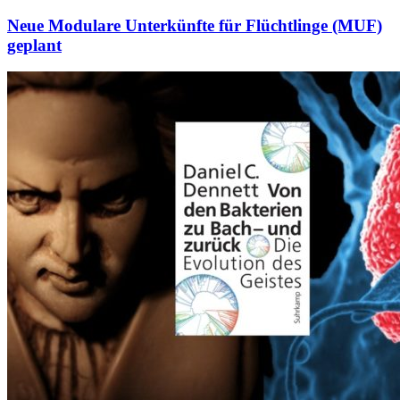
Neue Modulare Unterkünfte für Flüchtlinge (MUF)
geplant