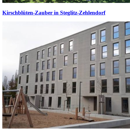
Kirschblüten-Zauber in Steglitz-Zehlendorf