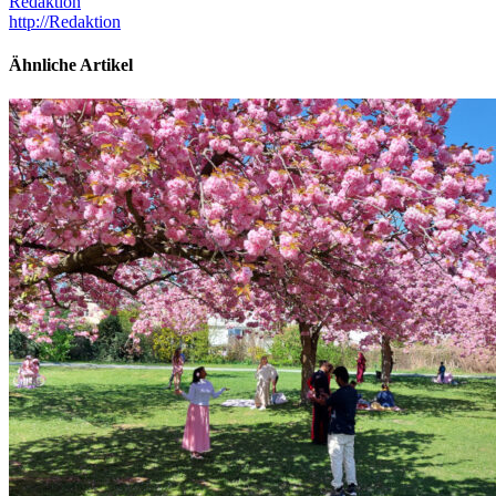
Redaktion
http://Redaktion
Ähnliche Artikel