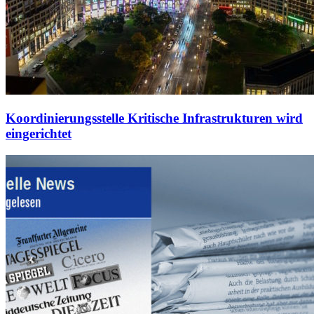
Koordinierungsstelle Kritische Infrastrukturen wird
eingerichtet