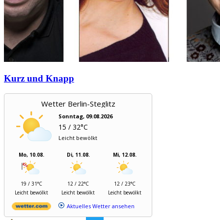
Kurz und Knapp
Wetter Berlin-Steglitz
Sonntag, 09.08.2026
15 / 32°C
Leicht bewölkt
Mo, 10.08.
Di, 11.08.
Mi, 12.08.
19 / 31°C
12 / 22°C
12 / 23°C
Leicht bewölkt
Leicht bewölkt
Leicht bewölkt
Aktuelles Wetter ansehen