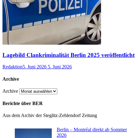
Lagebild Clankriminalität Berlin 2025 veröffentlicht
Redaktion
5. Juni 2026
5. Juni 2026
Archive
Archive
Berichte über BER
Aus dem Archiv der Steglitz-Zehlendorf Zeitung
Berlin – Montréal direkt ab Sommer
2026