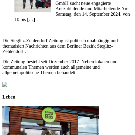
GmbH sucht neue engagierte
Auszubildende und Mitarbeitende.Am
Samstag, den 14. September 2024, von
10 bis […]
Die Steglitz-Zehlendorf Zeitung ist politisch unabhängig und
thematisiert Nachrichten aus dem Berliner Bezirk Steglitz-
Zehlendorf .
Die Zeitung besteht seit Dezember 2017. Neben lokalen und
kommunalen Themen werden auch allgemeine und
allgemeinpolitische Themen behandelt.
Leben