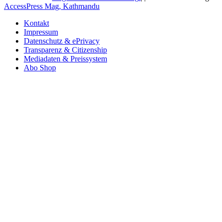
AccessPress Mag, Kathmandu
Kontakt
Impressum
Datenschutz & ePrivacy
Transparenz & Citizenship
Mediadaten & Preissystem
Abo Shop