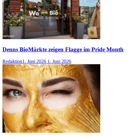
Denns BioMärkte zeigen Flagge im Pride Month
Redaktion
1. Juni 2026
1. Juni 2026