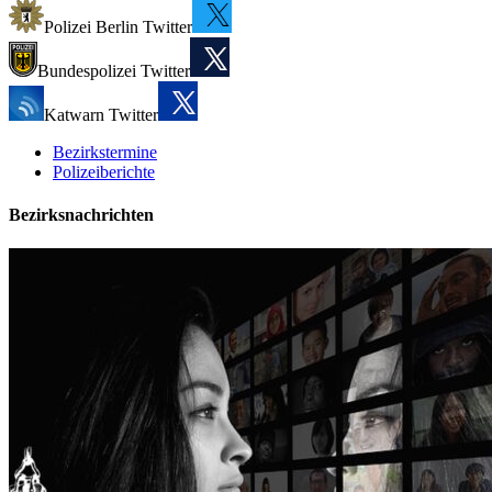
Polizei Berlin Twitter
Bundespolizei Twitter
Katwarn Twitter
Bezirkstermine
Polizeiberichte
Bezirksnachrichten