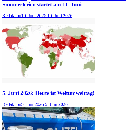
Sommerferien startet am 11. Juni
Redaktion
10. Juni 2026
10. Juni 2026
5. Juni 2026: Heute ist Weltumwelttag!
Redaktion
5. Juni 2026
5. Juni 2026