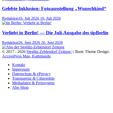
Gelebte Inklusion: Fotoausstellung „Wunschkind“
Redaktion
16. Juli 2026
16. Juli 2026
Verliebt in Berlin! — Die Juli-Ausgabe des tipBerlin
Redaktion
26. Juni 2026
26. Juni 2026
© 2017 - 2026
Steglitz-Zehlendorf Zeitung
| | Basic Theme Design:
AccessPress Mag, Kathmandu
Kontakt
Impressum
Datenschutz & ePrivacy
Transparenz & Citizenship
Mediadaten & Preissystem
Abo Shop