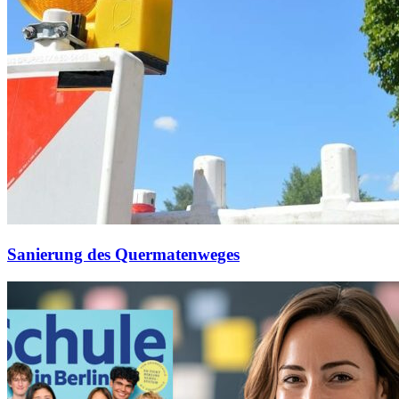
Sanierung des Quermatenweges