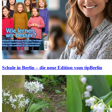
Schule in Berlin – die neue Edition vom tipBerlin