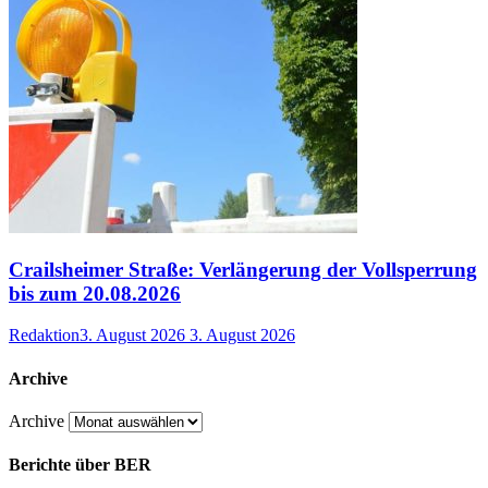
Crailsheimer Straße: Verlängerung der Vollsperrung
bis zum 20.08.2026
Redaktion
3. August 2026
3. August 2026
Archive
Archive
Berichte über BER