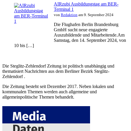
AIRzubi Ausbildungstag am BER-
Terminal 1
von
Redaktion
am 9. September 2024
Die Flughafen Berlin Brandenburg
GmbH sucht neue engagierte
Auszubildende und Mitarbeitende.Am
Samstag, den 14. September 2024, von
10 bis […]
Die Steglitz-Zehlendorf Zeitung ist politisch unabhängig und
thematisiert Nachrichten aus dem Berliner Bezirk Steglitz-
Zehlendorf .
Die Zeitung besteht seit Dezember 2017. Neben lokalen und
kommunalen Themen werden auch allgemeine und
allgemeinpolitische Themen behandelt.