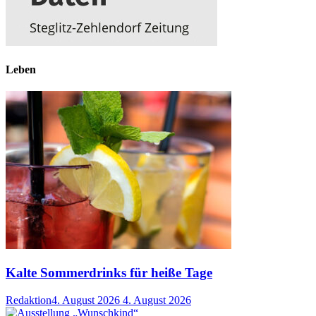
Leben
Kalte Sommerdrinks für heiße Tage
Redaktion
4. August 2026
4. August 2026