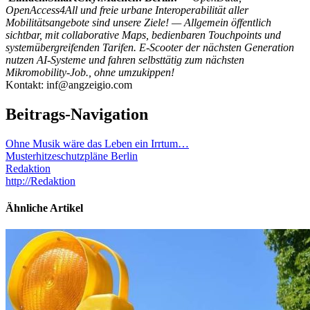
OpenAccess4All und freie urbane Interoperabilität aller
Mobilitätsangebote sind unsere Ziele! — Allgemein öffentlich
sichtbar, mit collaborative Maps, bedienbaren Touchpoints und
systemübergreifenden Tarifen. E-Scooter der nächsten Generation
nutzen AI-Systeme und fahren selbsttätig zum nächsten
Mikromobility-Job., ohne umzukippen!
Kontakt: inf@angzeigio.com
Beitrags-Navigation
Ohne Musik wäre das Leben ein Irrtum…
Musterhitzeschutzpläne Berlin
Redaktion
http://Redaktion
Ähnliche Artikel