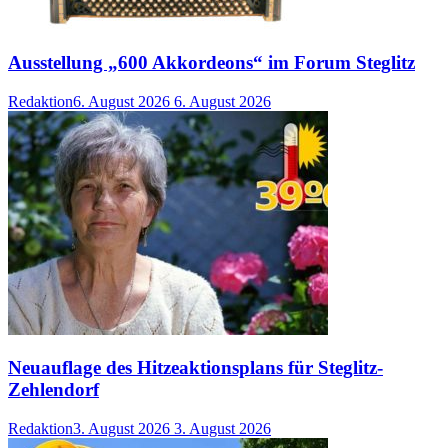
Ausstellung „600 Akkordeons“ im Forum Steglitz
Redaktion
6. August 2026
6. August 2026
Neuauflage des Hitzeaktionsplans für Steglitz-
Zehlendorf
Redaktion
3. August 2026
3. August 2026