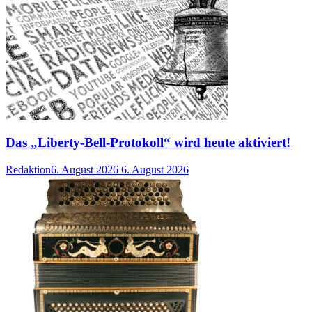
Das „Liberty-Bell-Protokoll“ wird heute aktiviert!
Redaktion
6. August 2026
6. August 2026