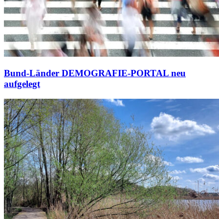
Bund-Länder DEMOGRAFIE-PORTAL neu
aufgelegt