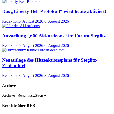
Das „Liberty-Bell-Protokoll“ wird heute aktiviert!
Redaktion
6. August 2026
6. August 2026
Ausstellung „600 Akkordeons“ im Forum Steglitz
Redaktion
6. August 2026
6. August 2026
Neuauflage des Hitzeaktionsplans für Steglitz-
Zehlendorf
Redaktion
3. August 2026
3. August 2026
Archive
Archive
Berichte über BER