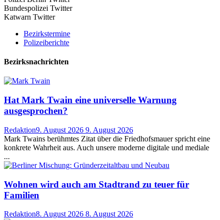
Bundespolizei Twitter
Katwarn Twitter
Bezirkstermine
Polizeiberichte
Bezirksnachrichten
Hat Mark Twain eine universelle Warnung
ausgesprochen?
Redaktion
9. August 2026
9. August 2026
Mark Twains berühmtes Zitat über die Friedhofsmauer spricht eine
konkrete Wahrheit aus. Auch unsere moderne digitale und mediale
...
Wohnen wird auch am Stadtrand zu teuer für
Familien
Redaktion
8. August 2026
8. August 2026