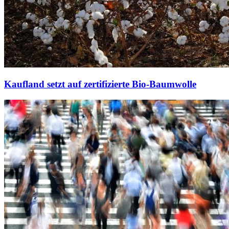
Kaufland setzt auf zertifizierte Bio-Baumwolle