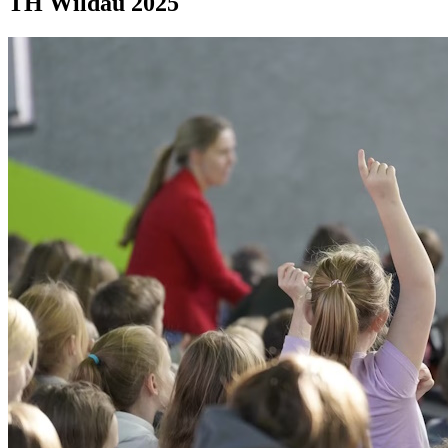
TH Wildau 2025