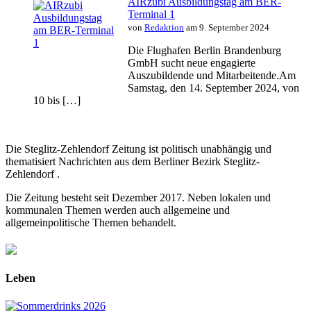
AIRzubi Ausbildungstag am BER-
Terminal 1
von
Redaktion
am 9. September 2024
Die Flughafen Berlin Brandenburg
GmbH sucht neue engagierte
Auszubildende und Mitarbeitende.Am
Samstag, den 14. September 2024, von
10 bis […]
Die Steglitz-Zehlendorf Zeitung ist politisch unabhängig und
thematisiert Nachrichten aus dem Berliner Bezirk Steglitz-
Zehlendorf .
Die Zeitung besteht seit Dezember 2017. Neben lokalen und
kommunalen Themen werden auch allgemeine und
allgemeinpolitische Themen behandelt.
Leben